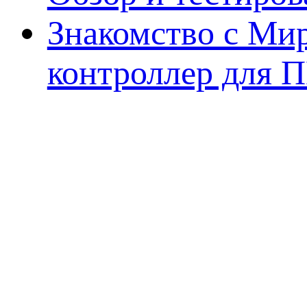
Знакомство с Ми
контроллер для 