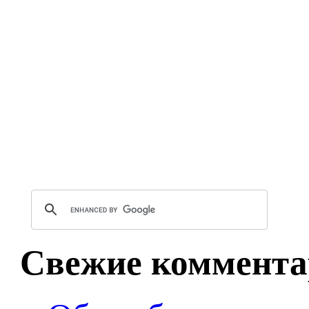
Свежие коммента