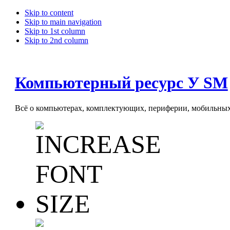
Skip to content
Skip to main navigation
Skip to 1st column
Skip to 2nd column
Компьютерный ресурс У SM
Всё о компьютерах, комплектующих, периферии, мобильных 