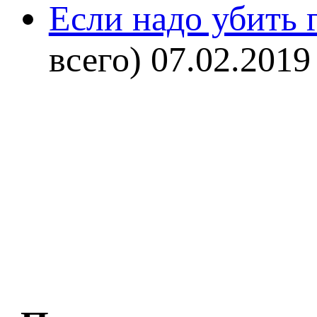
Если надо убить г
всего)
07.02.2019