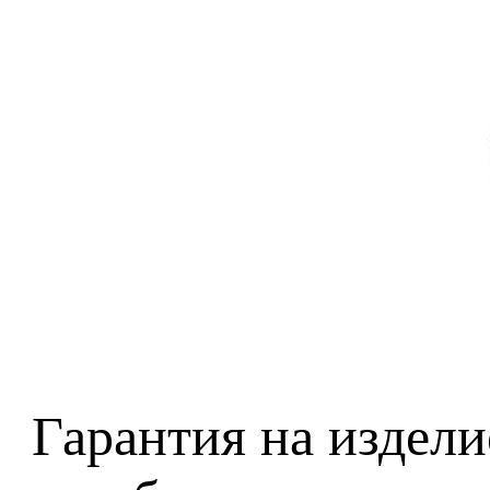
Гарантия на издели