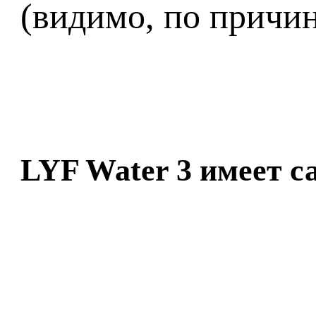
(видимо, по причин
LYF Water 3 имеет 