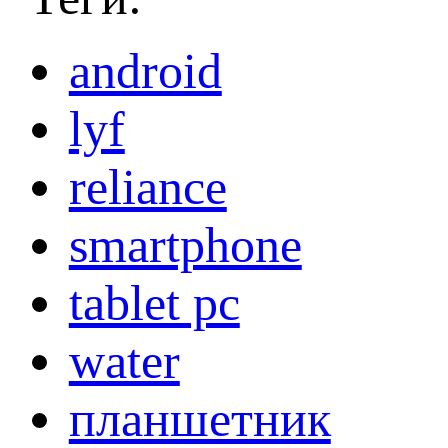
android
lyf
reliance
smartphone
tablet pc
water
планшетник