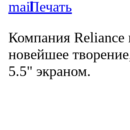
Компания Reliance 
новейшее творение
5.5" экраном.