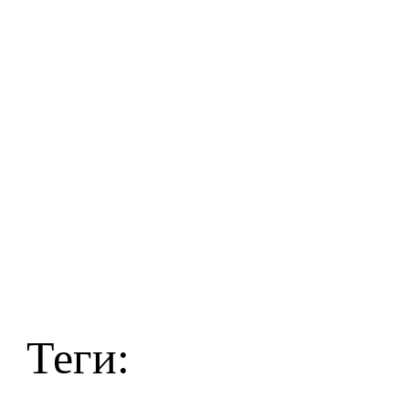
Теги: