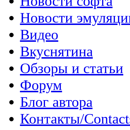
Новости софта
Новости эмуляци
Видео
Вкуснятина
Обзоры и статьи
Форум
Блог автора
Контакты/Contact