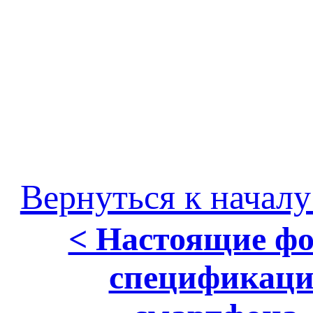
Вернуться к началу
< Настоящие фо
спецификац