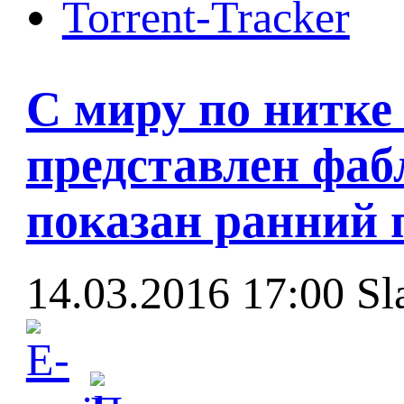
Torrent-Tracker
С миру по нитке
представлен фаб
показан ранний 
14.03.2016 17:00
Sl