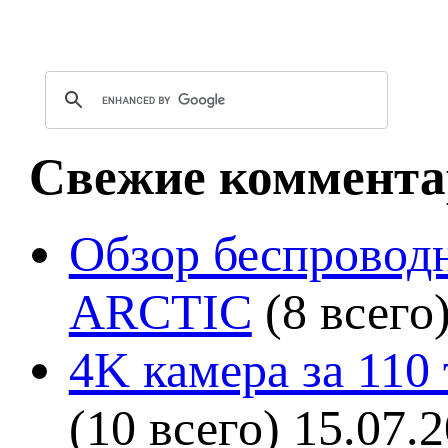
Свежие коммента
Обзор беспроводн
ARCTIC
(8 всего
4K камера за 110
(10 всего)
15.07.