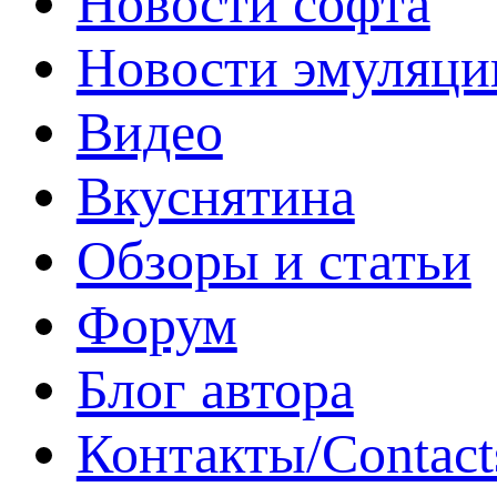
Новости софта
Новости эмуляци
Видео
Вкуснятина
Обзоры и статьи
Форум
Блог автора
Контакты/Contact