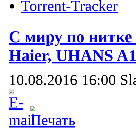
Torrent-Tracker
С миру по нитке 
Haier, UHANS A1
10.08.2016 16:00
Sl