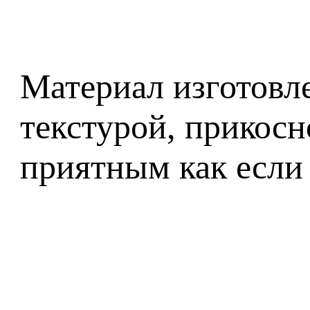
Материал изготовл
текстурой, прикосн
приятным как если 