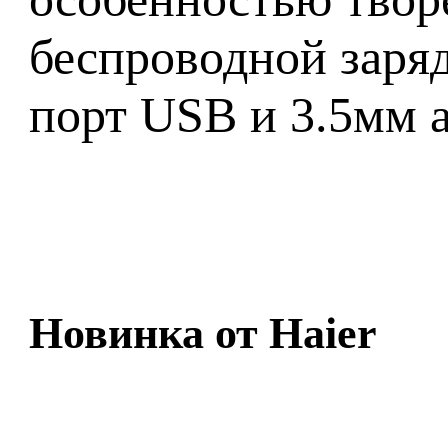
беспроводной заряд
порт USB и 3.5мм а
Новинка от Haier