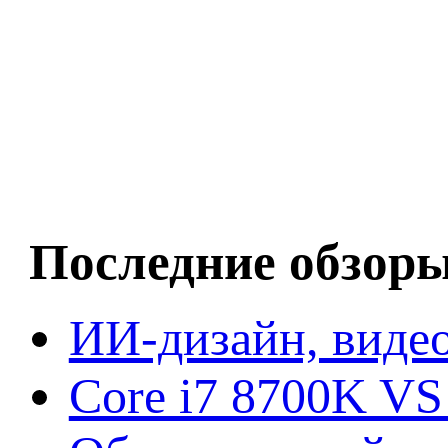
Последние обзор
ИИ-дизайн, видео
Core i7 8700K VS