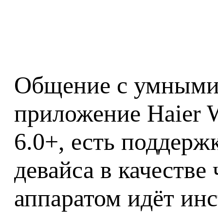
Общение с умными 
приложение Haier W
6.0+, есть поддер
девайса в качестве
аппаратом идёт инс