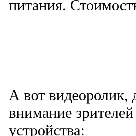
питания. Стоимост
А вот видеоролик
внимание зрителей
устройства: