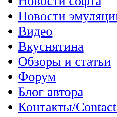
Новости софта
Новости эмуляци
Видео
Вкуснятина
Обзоры и статьи
Форум
Блог автора
Контакты/Contact