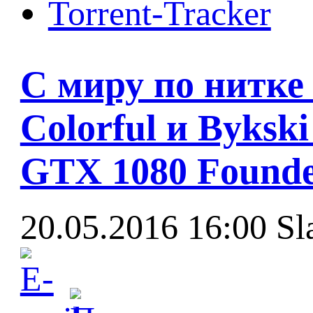
Torrent-Tracker
С миру по нитке
Colorful и Byksk
GTX 1080 Founde
20.05.2016 16:00
Sl