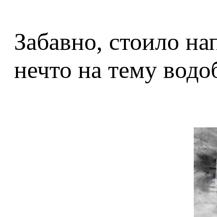
Забавно, стоило на
нечто на тему водо