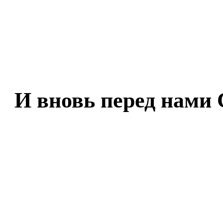
И вновь перед нами