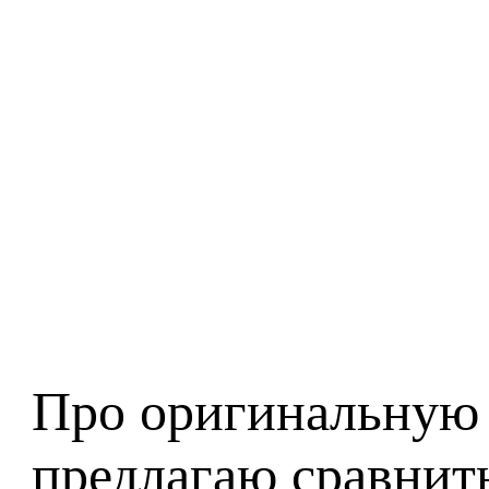
Про оригинальную 
предлагаю сравнить