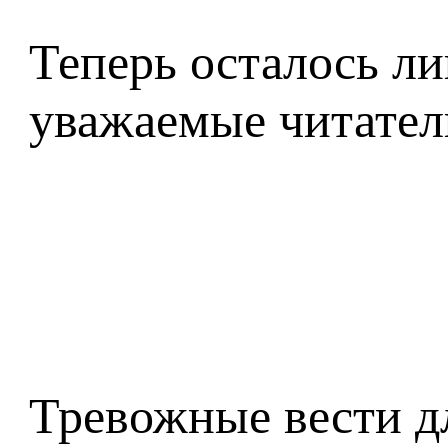
Теперь осталось ли
уважаемые читател
Тревожные вести д