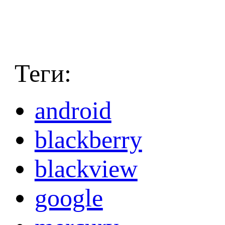
Теги:
android
blackberry
blackview
google