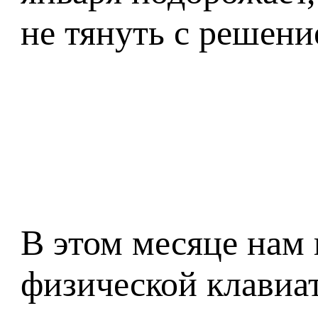
не тянуть с решени
В этом месяце нам
физической клавиа