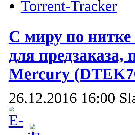
Torrent-Tracker
С миру по нитке 
для предзаказа,
Mercury (DTEK70)
26.12.2016 16:00
Sl