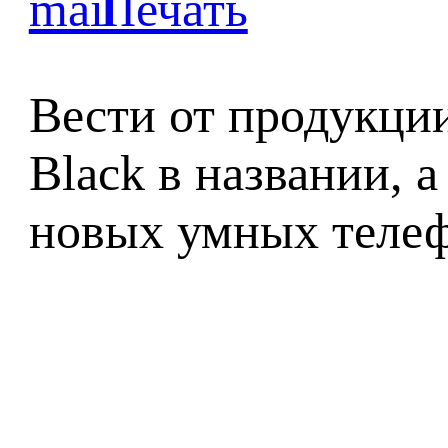
Вести от продукци
Black в названии, 
новых умных телеф