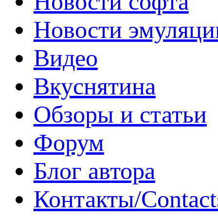
Новости софта
Новости эмуляци
Видео
Вкуснятина
Обзоры и статьи
Форум
Блог автора
Контакты/Contact