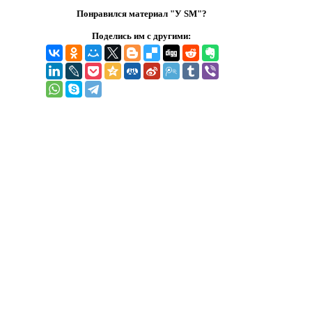
Понравился материал "У SM"?
Поделись им с другими: