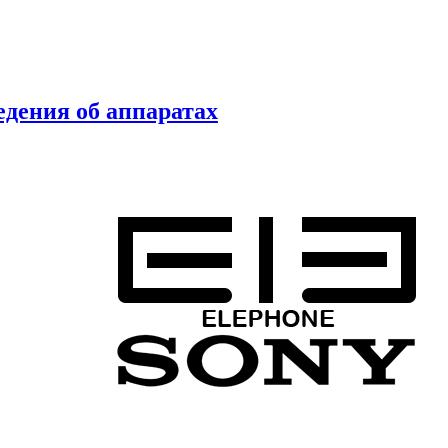
ведения об аппаратах