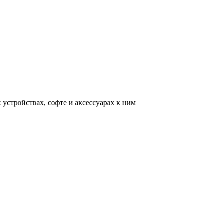
устройствах, софте и аксессуарах к ним