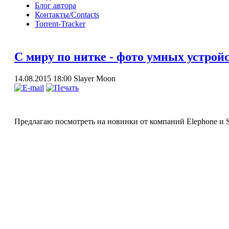
Блог автора
Контакты/Contacts
Torrent-Tracker
С миру по нитке - фото умных устройс
14.08.2015 18:00
Slayer Moon
Предлагаю посмотреть на новинки от компаний Elephone и So