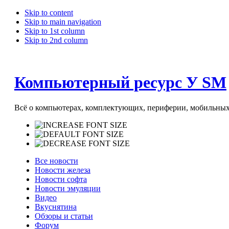
Skip to content
Skip to main navigation
Skip to 1st column
Skip to 2nd column
Компьютерный ресурс У SM
Всё о компьютерах, комплектующих, периферии, мобильных 
Все новости
Новости железа
Новости софта
Новости эмуляции
Видео
Вкуснятина
Обзоры и статьи
Форум