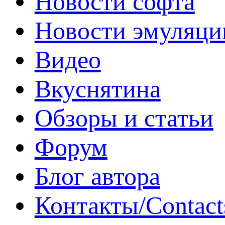
Новости софта
Новости эмуляци
Видео
Вкуснятина
Обзоры и статьи
Форум
Блог автора
Контакты/Contact