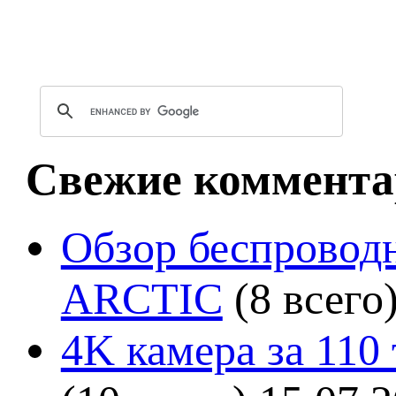
Свежие коммента
Обзор беспроводн
ARCTIC
(8 всего
4K камера за 110