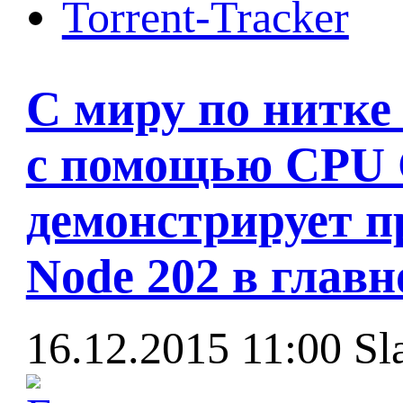
Torrent-Tracker
С миру по нитке
с помощью CPU G
демонстрирует п
Node 202 в главн
16.12.2015 11:00
Sl