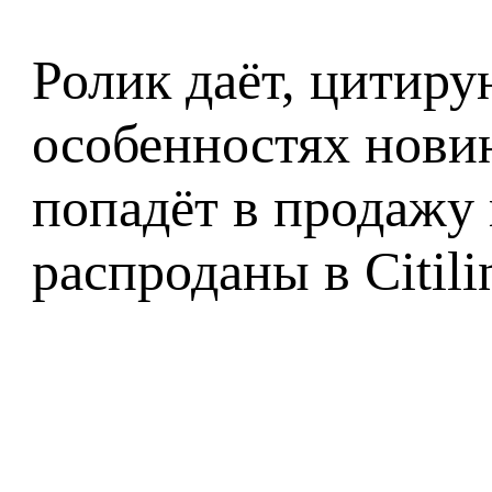
Ролик даёт, цитиру
особенностях нови
попадёт в продажу
распроданы в Citili