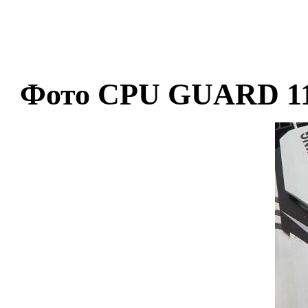
Фото CPU GUARD 1