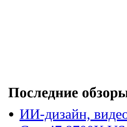
Последние обзор
ИИ-дизайн, видео