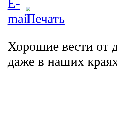
Хорошие вести от 
даже в наших края