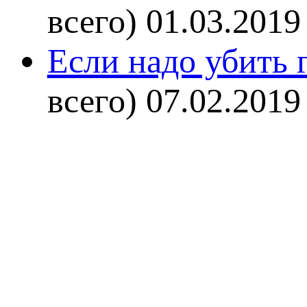
всего)
01.03.2019
Если надо убить г
всего)
07.02.2019