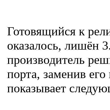
Готовящийся к рел
оказалось, лишён 3
производитель реш
порта, заменив его
показывает следую