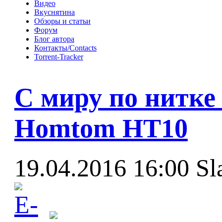
Видео
Вкуснятина
Обзоры и статьи
Форум
Блог автора
Контакты/Contacts
Torrent-Tracker
С миру по нитке 
Homtom HT10
19.04.2016 16:00
Sl