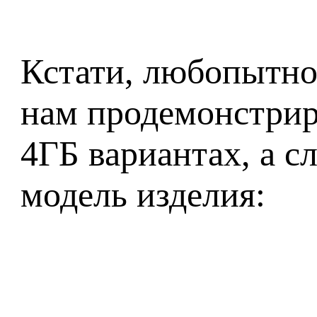
Кстати, любопытно 
нам продемонстрир
4ГБ вариантах, а 
модель изделия: