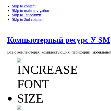
Skip to content
Skip to main navigation
Skip to 1st column
Skip to 2nd column
Компьютерный ресурс У SM
Всё о компьютерах, комплектующих, периферии, мобильных 