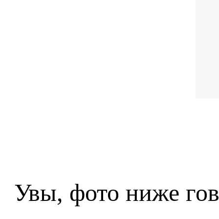
Увы, фото ниже гов