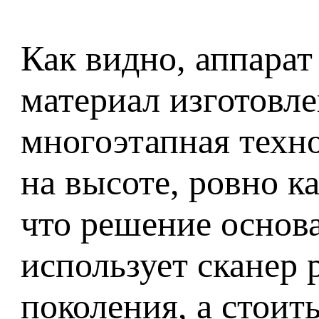
Как видно, аппарат
материал изготовле
многоэтапная техн
на высоте, ровно к
что решение основа
использует сканер 
поколения, а стоит