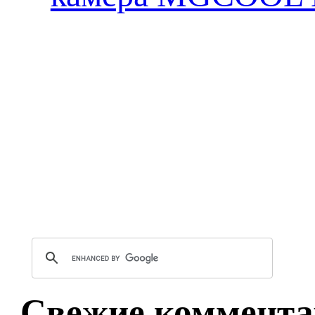
Свежие коммента