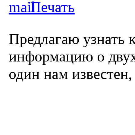
Предлагаю узнать 
информацию о двух
один нам известен, 