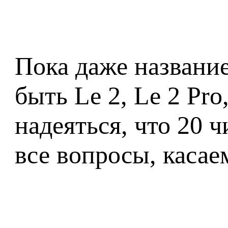
Пока даже название
быть Le 2, Le 2 Pro
надеяться, что 20 
все вопросы, касае