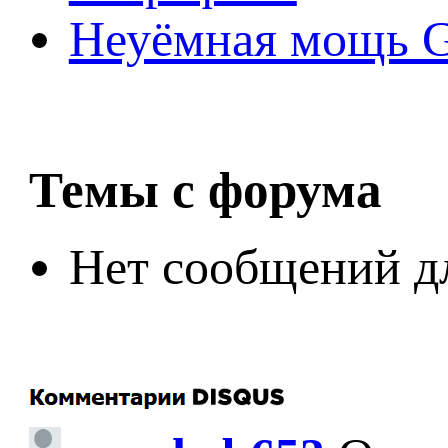
Неуёмная мощь Ge
Темы с форума
Нет сообщений д