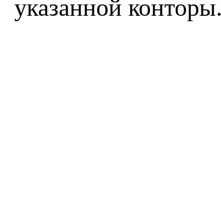
указанной конторы