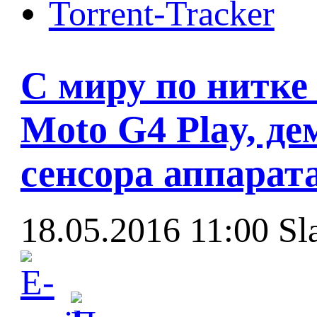
Torrent-Tracker
С миру по нитке 
Moto G4 Play, д
сенсора аппарат
18.05.2016 11:00
Sl