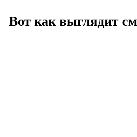
Вот как выглядит см