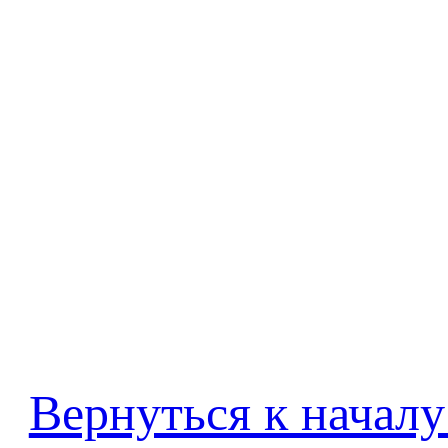
Вернуться к началу