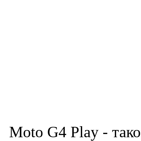
Moto G4 Play - так