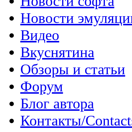
Новости софта
Новости эмуляци
Видео
Вкуснятина
Обзоры и статьи
Форум
Блог автора
Контакты/Contact