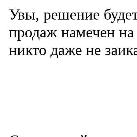
Увы, решение будет
продаж намечен на 
никто даже не заик