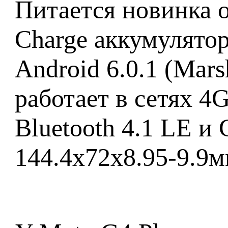
Питается новинка 
Charge аккумулятор
Android 6.0.1 (Mars
работает в сетях 4G
Bluetooth 4.1 LE и
144.4x72x8.95-9.9м