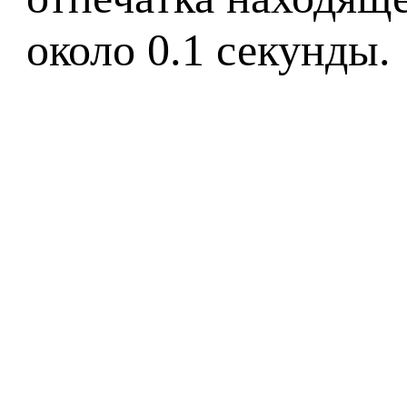
около 0.1 секунды.