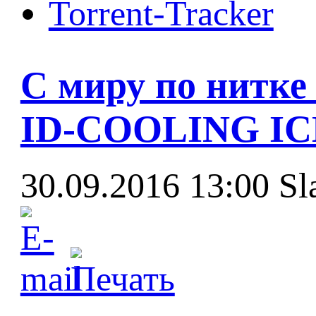
Torrent-Tracker
С миру по нитке
ID-COOLING ICE
30.09.2016 13:00
Sl