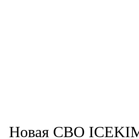
Новая СВО ICEKIMO