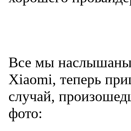
Все мы наслышаны 
Xiaomi, теперь пр
случай, произошед
фото: