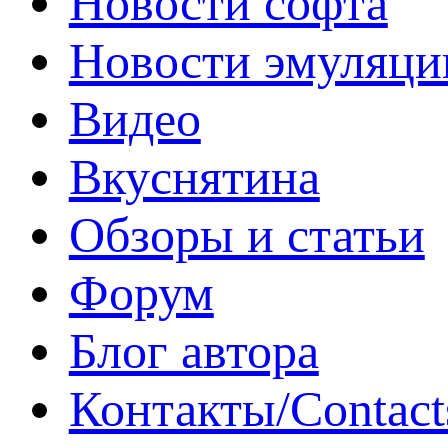
Новости софта
Новости эмуляци
Видео
Вкуснятина
Обзоры и статьи
Форум
Блог автора
Контакты/Contact