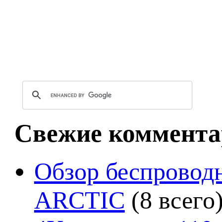
Свежие коммента
Обзор беспроводн
ARCTIC
(8 всего