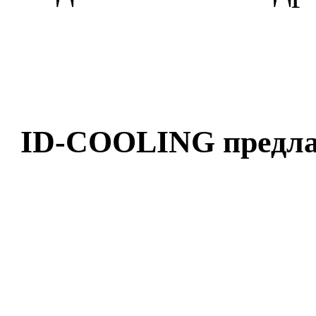
ID-COOLING предла