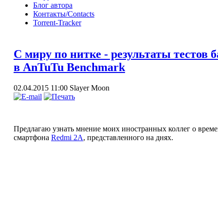
Блог автора
Контакты/Contacts
Torrent-Tracker
С миру по нитке - результаты тестов 
в AnTuTu Benchmark
02.04.2015 11:00
Slayer Moon
Предлагаю узнать мнение моих иностранных коллег о време
смартфона
Redmi 2A
, представленного на днях.