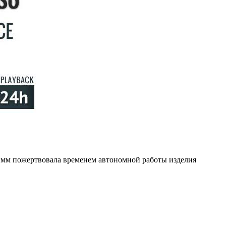
~1мм пожертвовала временем автономной работы изделия