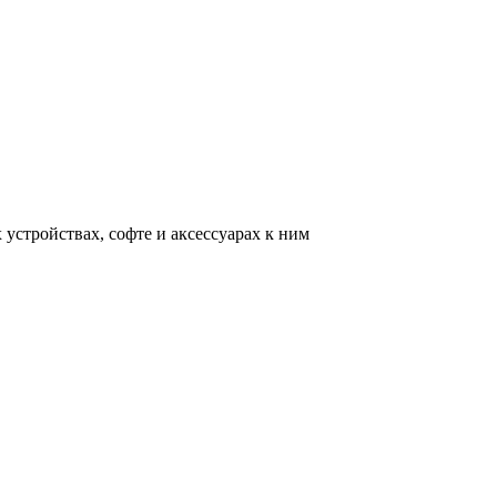
устройствах, софте и аксессуарах к ним