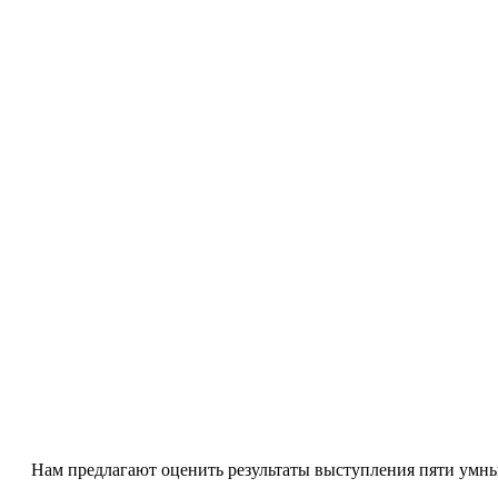
Нам предлагают оценить результаты выступления пяти умных