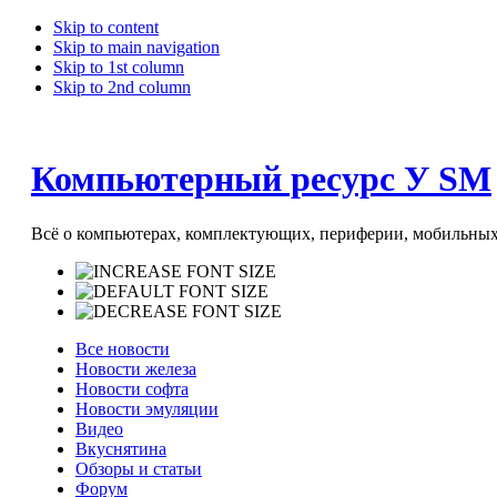
Skip to content
Skip to main navigation
Skip to 1st column
Skip to 2nd column
Компьютерный ресурс У SM
Всё о компьютерах, комплектующих, периферии, мобильных 
Все новости
Новости железа
Новости софта
Новости эмуляции
Видео
Вкуснятина
Обзоры и статьи
Форум