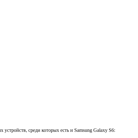
 устройств, среди которых есть и Samsung Galaxy S6: