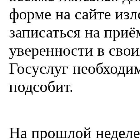
форме на сайте изл
записаться на приё
уверенности в свои
Госуслуг необходим
подсобит.
На прошлой неделе