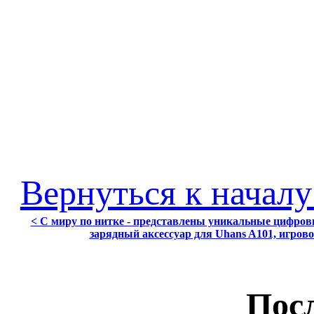
Вернуться к началу
< С миру по нитке - представлены уникальные цифров
зарядный аксессуар для Uhans A101, игрово
Посл