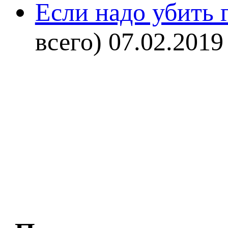
Если надо убить г
всего)
07.02.2019