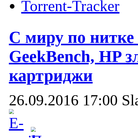
Torrent-Tracker
С миру по нитке
GeekBench, HP з
картриджи
26.09.2016 17:00
Sl