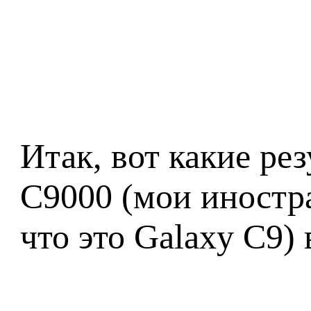
Итак, вот какие ре
C9000 (мои иностр
что это Galaxy C9) 