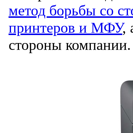
метод борьбы со с
принтеров и МФУ
,
стороны компании.