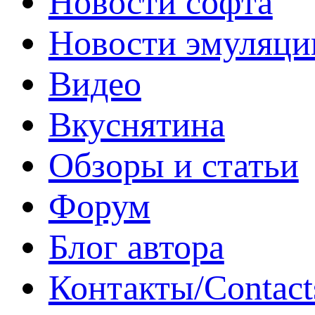
Новости софта
Новости эмуляци
Видео
Вкуснятина
Обзоры и статьи
Форум
Блог автора
Контакты/Contact