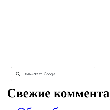
Свежие коммента