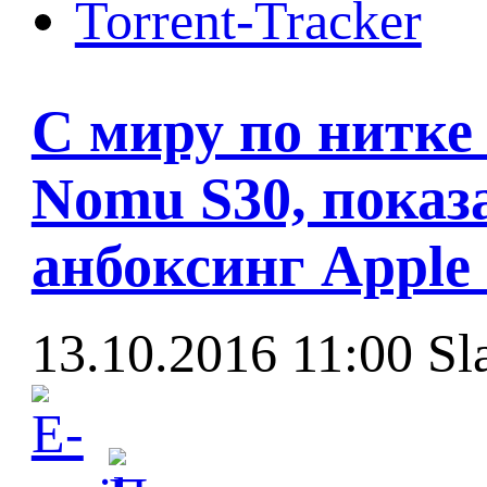
Torrent-Tracker
С миру по нитке
Nomu S30, показ
анбоксинг Apple i
13.10.2016 11:00
Sl