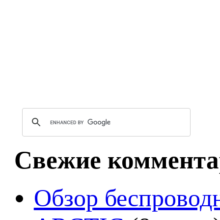
Свежие коммента
Обзор беспроводн