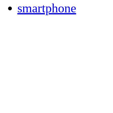
smartphone