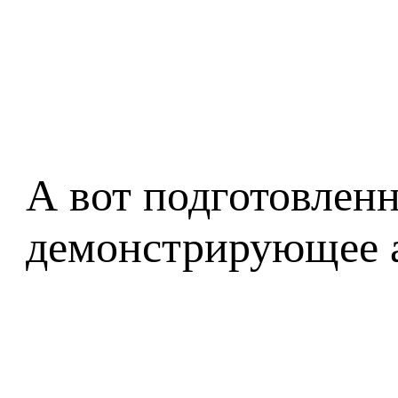
А вот подготовлен
демонстрирующее ан