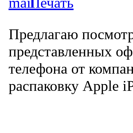
Предлагаю посмотре
представленных о
телефона от компан
распаковку Apple iP