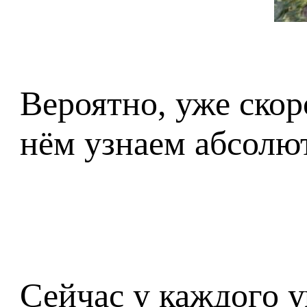
Вероятно, уже скор
нём узнаем абсолют
Сейчас у каждого у