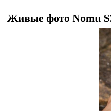
Живые фото Nomu S