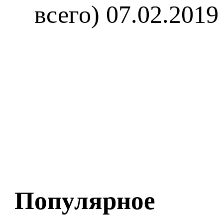
всего)
07.02.2019
Популярное