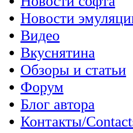
Новости софта
Новости эмуляци
Видео
Вкуснятина
Обзоры и статьи
Форум
Блог автора
Контакты/Contact