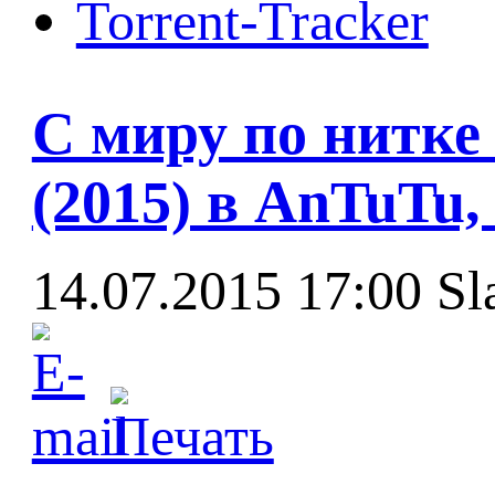
Torrent-Tracker
С миру по нитке
(2015) в AnTuTu
14.07.2015 17:00
Sl