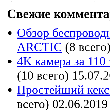
Свежие коммента
Обзор беспроводн
ARCTIC
(8 всего
4K камера за 110
(10 всего)
15.07.
Простейший кекс 
всего)
02.06.2019