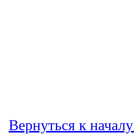
Вернуться к началу