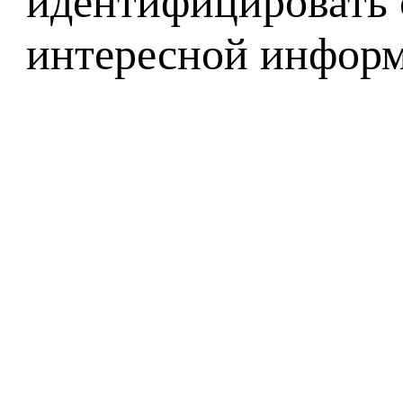
идентифицировать 
интересной информ