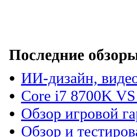
Последние обзор
ИИ-дизайн, видео
Core i7 8700K VS
Обзор игровой г
Обзор и тестиров