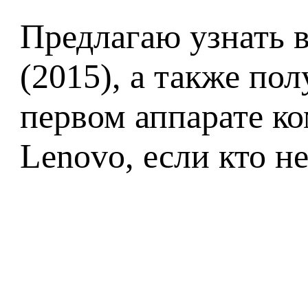
Предлагаю узнать 
(2015), а также по
первом аппарате к
Lenovo, если кто не