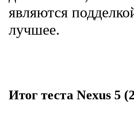
являются подделко
лучшее.
Итог теста Nexus 5 (