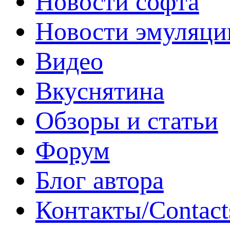
Новости софта
Новости эмуляци
Видео
Вкуснятина
Обзоры и статьи
Форум
Блог автора
Контакты/Contact