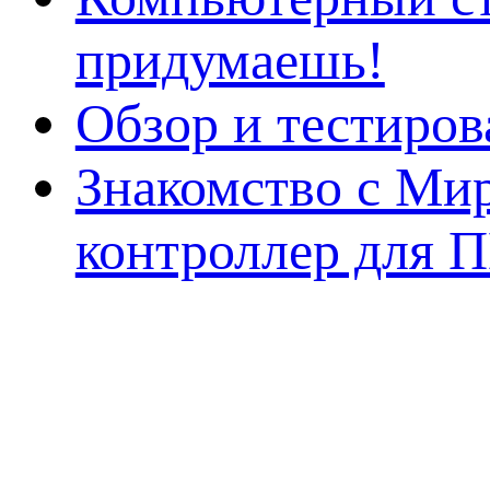
придумаешь!
Обзор и тестиро
Знакомство с Ми
контроллер для 