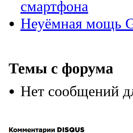
смартфона
Неуёмная мощь Ge
Темы с форума
Нет сообщений д