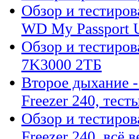
Обзор и тестиров
WD My Passport U
Обзор и тестирова
7K3000 2ТБ
Второе дыхание 
Freezer 240, тес
Обзор и тестиро
Freezer 240, всё 