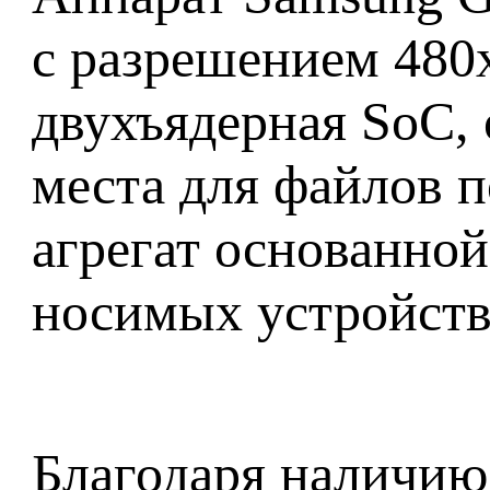
с разрешением 480
двухъядерная SoC,
места для файлов п
агрегат основанной
носимых устройств
Благодаря наличию 