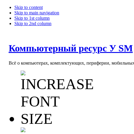
Skip to content
Skip to main navigation
Skip to 1st column
Skip to 2nd column
Компьютерный ресурс У SM
Всё о компьютерах, комплектующих, периферии, мобильных 