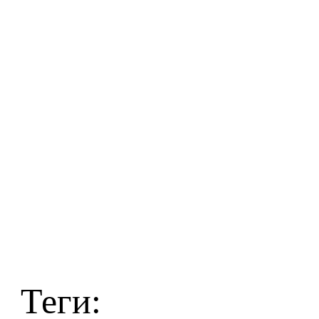
Теги: