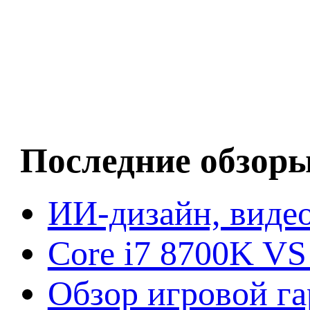
Последние обзор
ИИ-дизайн, видео
Core i7 8700K VS
Обзор игровой г