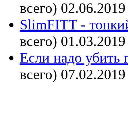
всего)
02.06.2019
SlimFITT - тонки
всего)
01.03.2019
Если надо убить г
всего)
07.02.2019