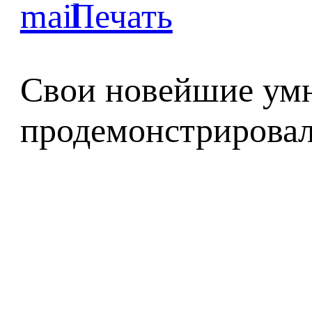
Свои новейшие ум
продемонстрировал