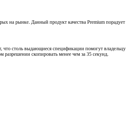
трых на рынке. Данный продукт качества Premium порадует
ют, что столь выдающиеся спецификации помогут владельцу
м разрешении скопировать менее чем за 35 секунд.