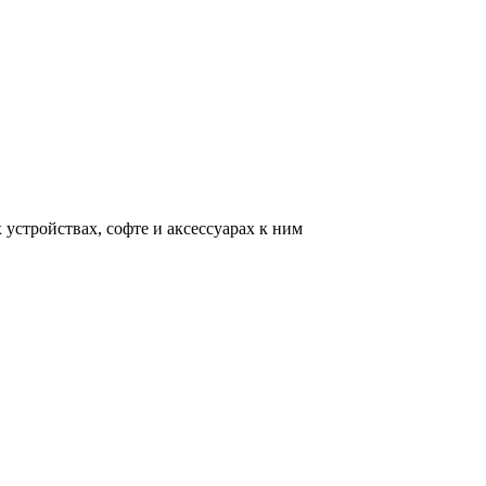
устройствах, софте и аксессуарах к ним