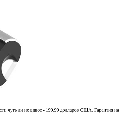
ти чуть ли не вдвое - 199.99 долларов США. Гарантия на