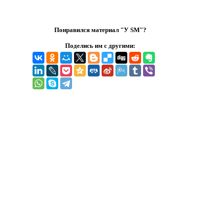
Понравился материал "У SM"?
Поделись им с другими: