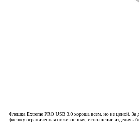
Флешка Extreme PRO USB 3.0 хороша всем, но не ценой. За 
флешку ограниченная пожизненная, исполнение изделия - б