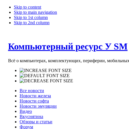
Skip to content
Skip to main navigation
Skip to 1st column
Skip to 2nd column
Компьютерный ресурс У SM
Всё о компьютерах, комплектующих, периферии, мобильных 
Все новости
Новости железа
Новости софта
Новости эмуляции
Видео
Вкуснятина
Обзоры и статьи
Форум