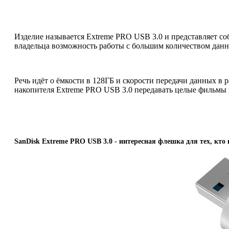
Изделие называется Extreme PRO USB 3.0 и представляет со
владельца возможность работы с большим количеством данн
Речь идёт о ёмкости в 128ГБ и скорости передачи данных в
накопителя Extreme PRO USB 3.0 передавать целые фильмы в
SanDisk Extreme PRO USB 3.0 - интересная флешка для тех, кто