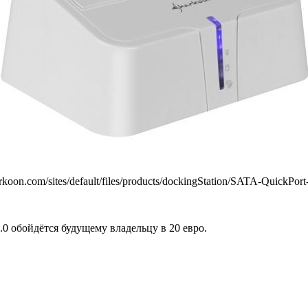
.0 обойдётся будущему владельцу в 20 евро.