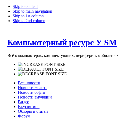
Skip to content
Skip to main navigation
Skip to 1st column
Skip to 2nd column
Компьютерный ресурс У SM
Всё о компьютерах, комплектующих, периферии, мобильных 
Все новости
Новости железа
Новости софта
Новости эмуляции
Видео
Вкуснятина
Обзоры и статьи
Форум