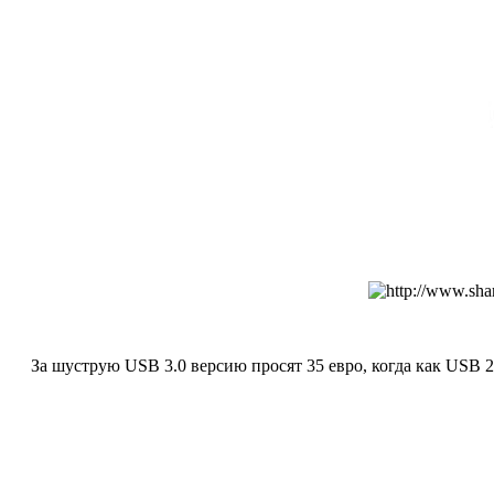
За шуструю USB 3.0 версию просят 35 евро, когда как USB 2