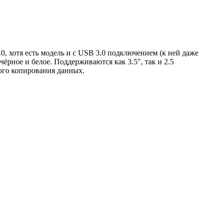
0, хотя есть модель и с USB 3.0 подключением (к ней даже
ёрное и белое. Поддерживаются как 3.5", так и 2.5
ого копирования данных.