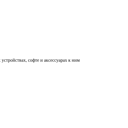
устройствах, софте и аксессуарах к ним