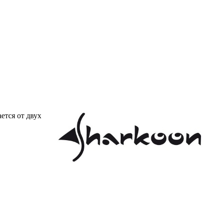
ется от двух