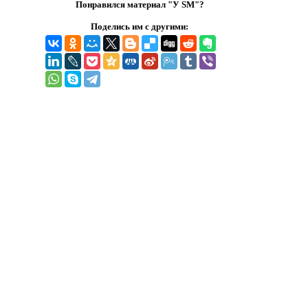
Понравился материал "У SM"?
Поделись им с другими: