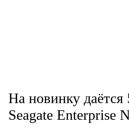
На новинку даётся 
Seagate Enterprise