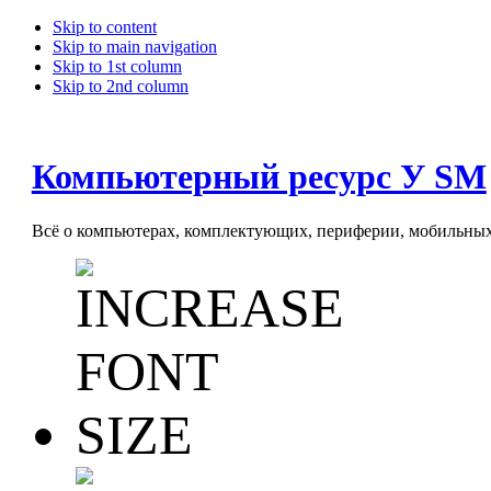
Skip to content
Skip to main navigation
Skip to 1st column
Skip to 2nd column
Компьютерный ресурс У SM
Всё о компьютерах, комплектующих, периферии, мобильных 