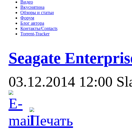
Видео
Вкуснятина
Обзоры и статьи
Форум
Блог автора
Контакты/Contacts
Torrent-Tracker
Seagate Enterpri
03.12.2014 12:00
Sl