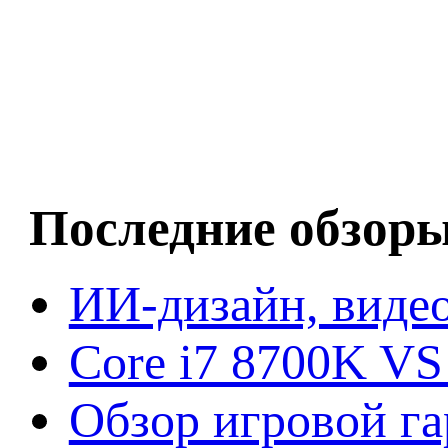
Последние обзор
ИИ-дизайн, видео
Core i7 8700K VS
Обзор игровой г