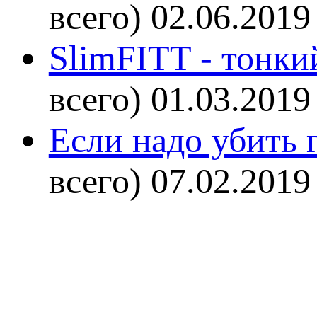
всего)
02.06.2019
SlimFITT - тонки
всего)
01.03.2019
Если надо убить г
всего)
07.02.2019