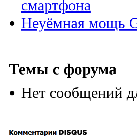
смартфона
Неуёмная мощь Ge
Темы с форума
Нет сообщений д