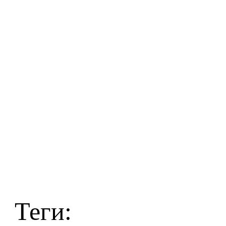
Теги: