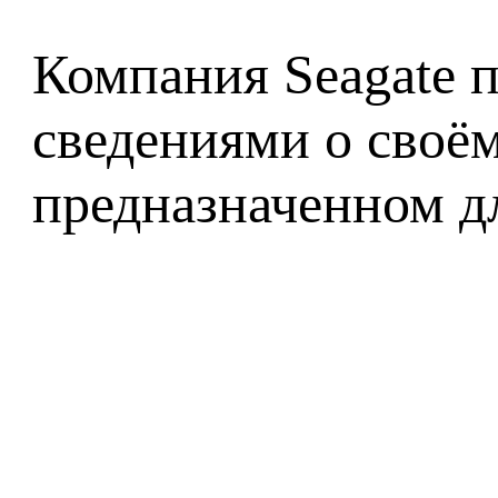
Компания Seagate 
сведениями о своём
предназначенном д