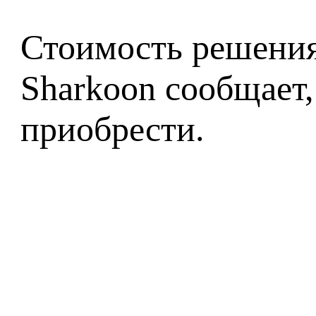
Стоимость решения 
Sharkoon сообщае
приобрести.