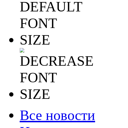
Все новости