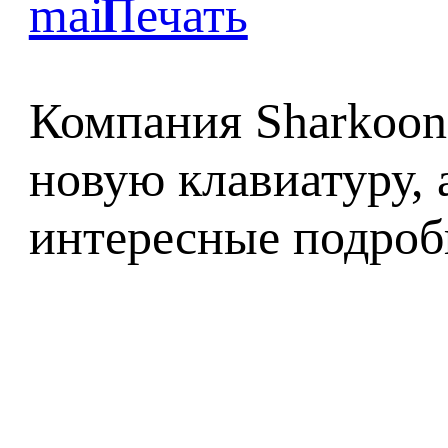
Компания Sharkoon
новую клавиатуру, 
интересные подроб