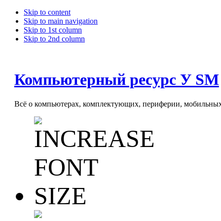
Skip to content
Skip to main navigation
Skip to 1st column
Skip to 2nd column
Компьютерный ресурс У SM
Всё о компьютерах, комплектующих, периферии, мобильных 