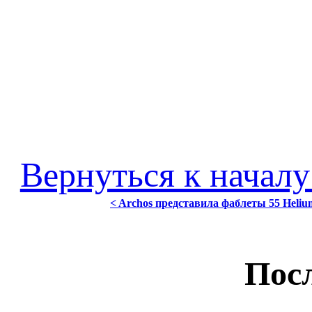
Вернуться к началу
< Archos представила фаблеты 55 Helium,
Посл