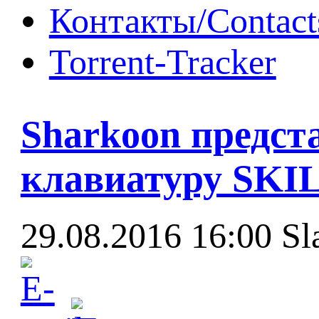
Контакты/Contact
Torrent-Tracker
Sharkoon предст
клавиатуру SK
29.08.2016 16:00
Sl