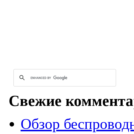
Свежие коммента
Обзор беспроводн