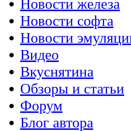
Новости железа
Новости софта
Новости эмуляци
Видео
Вкуснятина
Обзоры и статьи
Форум
Блог автора