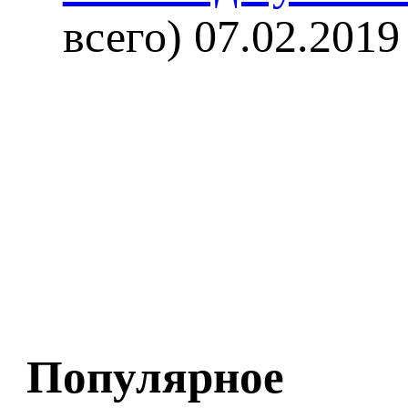
всего)
07.02.2019
Популярное