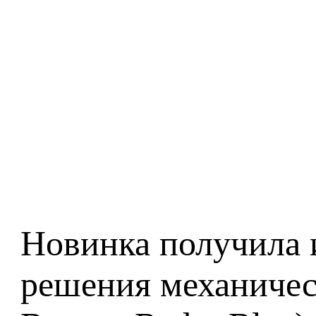
Новинка получила
решения механичес