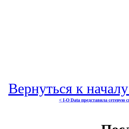
Вернуться к началу
< I-O Data представила сетевую