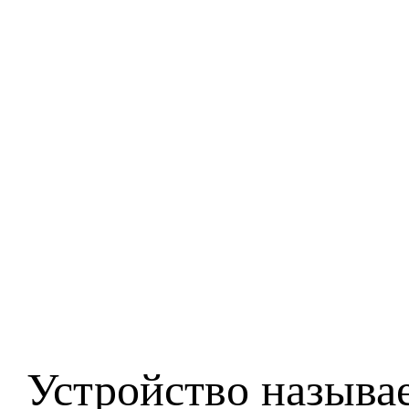
Устройство назыв