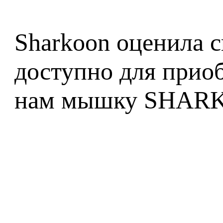
Sharkoon оценила с
доступно для прио
нам мышку SHARK