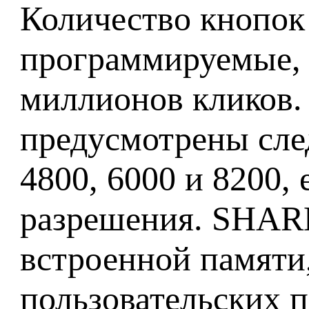
Количество кнопок
программируемые, 
миллионов кликов.
предусмотрены сле
4800, 6000 и 8200,
разрешения. SHAR
встроенной памяти,
пользовательских 