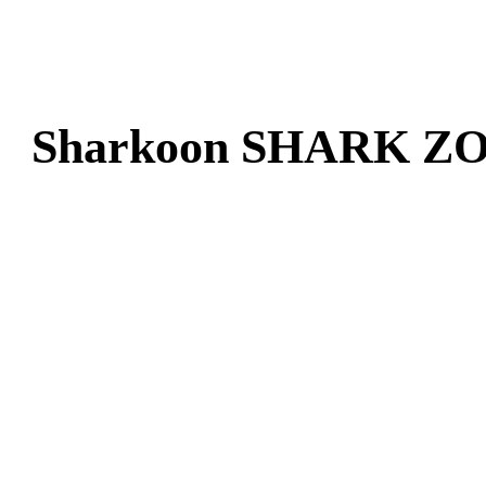
Sharkoon SHARK ZO