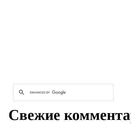
Свежие коммента