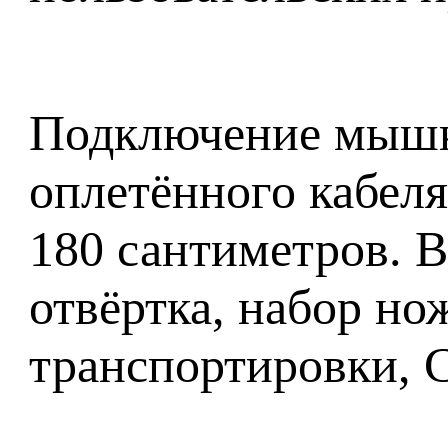
Подключение мышк
оплетённого кабел
180 сантиметров. В
отвёртка, набор но
транспортировки, 