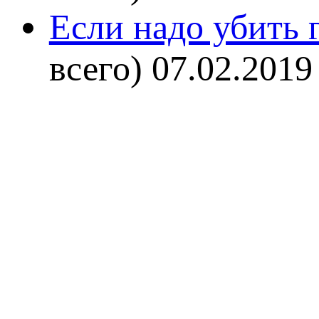
Если надо убить г
всего)
07.02.2019