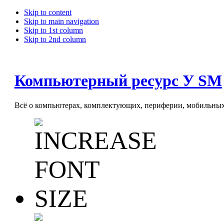
Skip to content
Skip to main navigation
Skip to 1st column
Skip to 2nd column
Компьютерный ресурс У SM
Всё о компьютерах, комплектующих, периферии, мобильных 