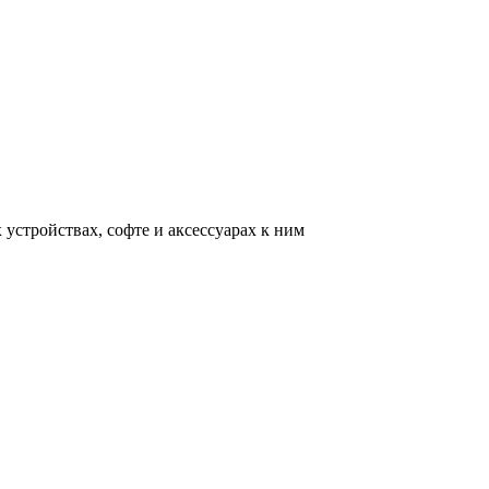
устройствах, софте и аксессуарах к ним