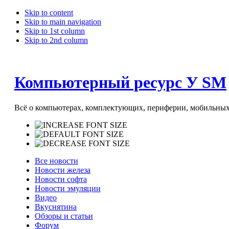
Skip to content
Skip to main navigation
Skip to 1st column
Skip to 2nd column
Компьютерный ресурс У SM
Всё о компьютерах, комплектующих, периферии, мобильных 
Все новости
Новости железа
Новости софта
Новости эмуляции
Видео
Вкуснятина
Обзоры и статьи
Форум