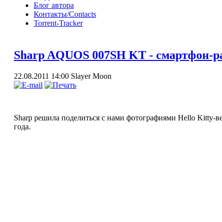
Блог автора
Контакты/Contacts
Torrent-Tracker
Sharp AQUOS 007SH KT - смартфон-ра
22.08.2011 14:00
Slayer Moon
Sharp решила поделиться с нами фотографиями Hello Kitty-
года.