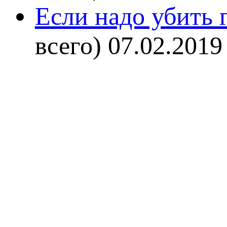
Если надо убить г
всего)
07.02.2019