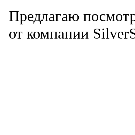
Предлагаю посмотр
от компании Silver