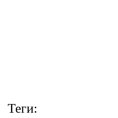
Теги: