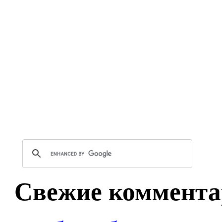
Свежие коммента