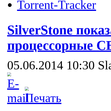
Torrent-Tracker
SilverStone пока
процессорные СВ
05.06.2014 10:30
Sl