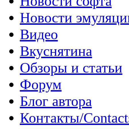
Новости софта
Новости эмуляци
Видео
Вкуснятина
Обзоры и статьи
Форум
Блог автора
Контакты/Contact