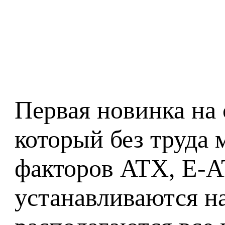
Первая новинка на 
который без труда
факторов ATX, E-
устанавливаются на