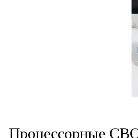
Процессорные СВО 