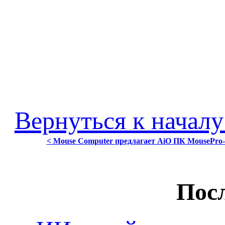
Вернуться к началу
< Mouse Computer предлагает AiO ПК MousePro
Посл