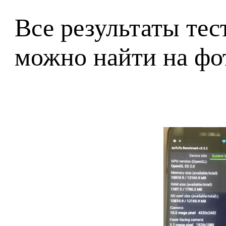
Все результаты тес
можно найти на фо