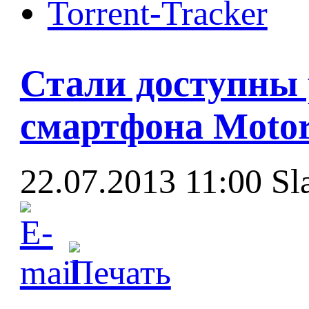
Torrent-Tracker
Стали доступны 
смартфона Motor
22.07.2013 11:00
Sl