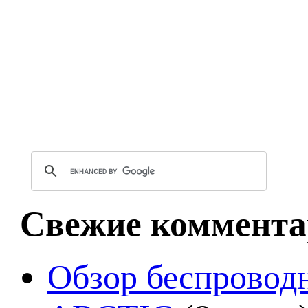
Свежие коммента
Обзор беспроводн