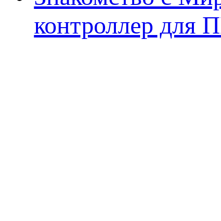
контроллер для 