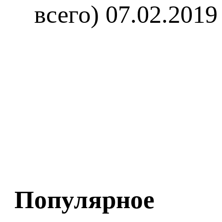
всего)
07.02.2019
Популярное