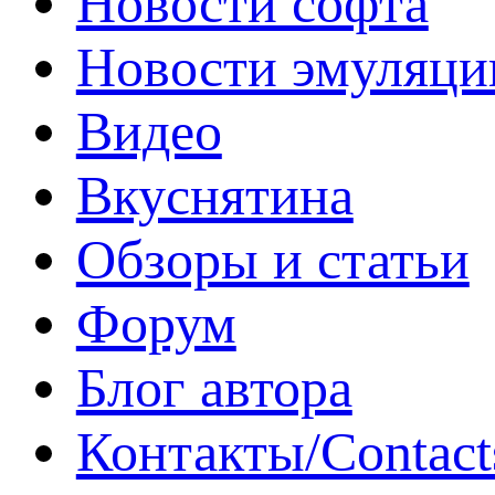
Новости софта
Новости эмуляци
Видео
Вкуснятина
Обзоры и статьи
Форум
Блог автора
Контакты/Contact