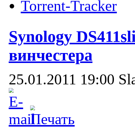
Torrent-Tracker
Synology DS411s
винчестера
25.01.2011 19:00
Sl