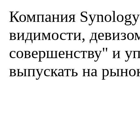
Компания Synology 
видимости, девизом
совершенству" и уп
выпускать на рыно