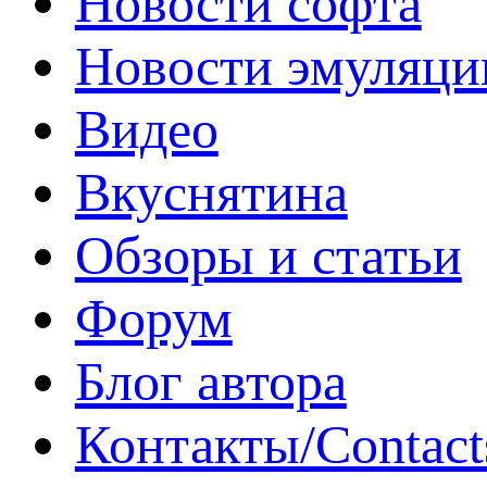
Новости софта
Новости эмуляци
Видео
Вкуснятина
Обзоры и статьи
Форум
Блог автора
Контакты/Contact