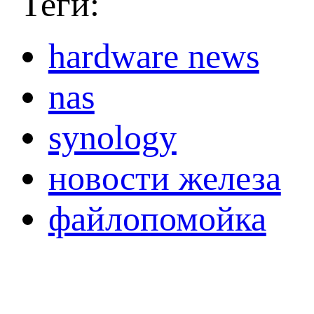
Теги:
hardware news
nas
synology
новости железа
файлопомойка