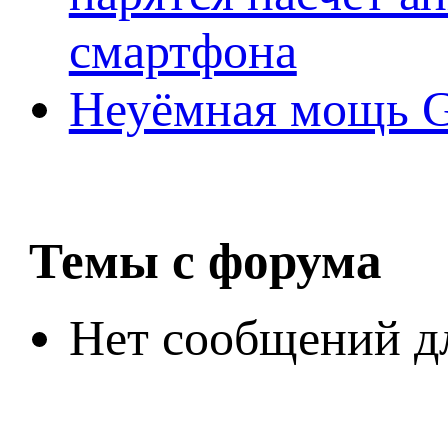
смартфона
Неуёмная мощь Ge
Темы с форума
Нет сообщений д