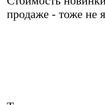
Стоимость новинки 
продаже - тоже не 