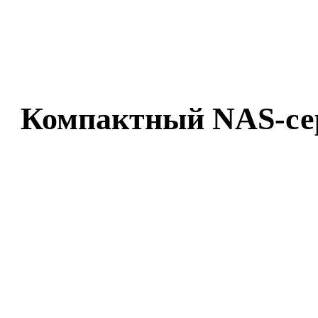
Компактный NAS-сер