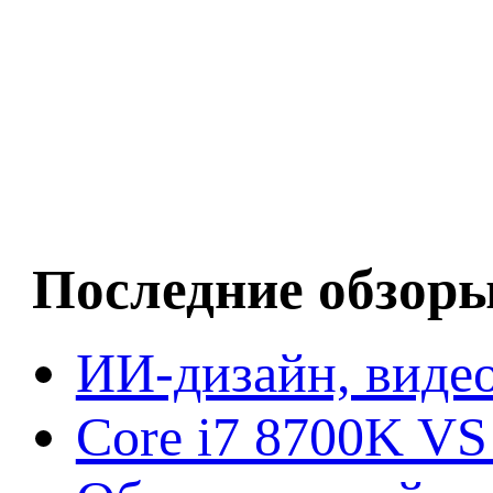
Последние обзор
ИИ-дизайн, видео
Core i7 8700K VS