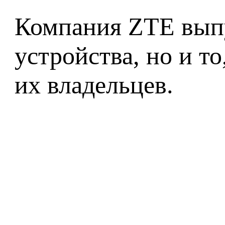
Компания ZTE выпу
устройства, но и т
их владельцев.