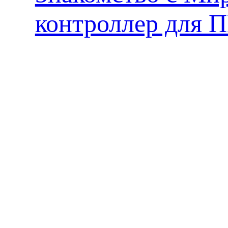
контроллер для 