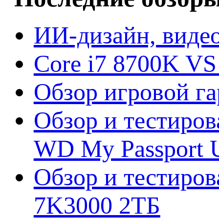
ИИ-дизайн, видео
Core i7 8700K VS
Обзор игровой г
Обзор и тестиров
WD My Passport U
Обзор и тестирова
7K3000 2ТБ