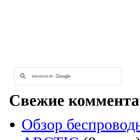
Свежие коммента
Обзор беспроводн