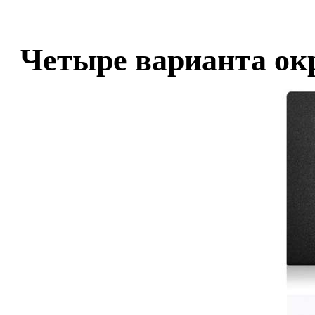
Четыре варианта ок