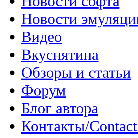
Новости софта
Новости эмуляци
Видео
Вкуснятина
Обзоры и статьи
Форум
Блог автора
Контакты/Contact