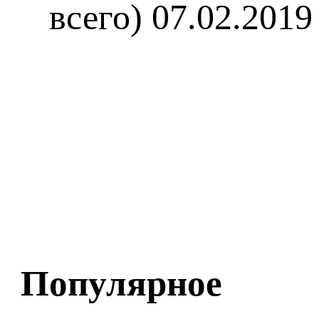
всего)
07.02.2019
Популярное