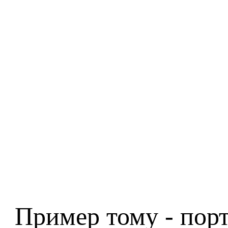
Пример тому - порт