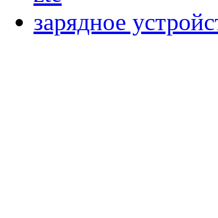
зарядное устройс