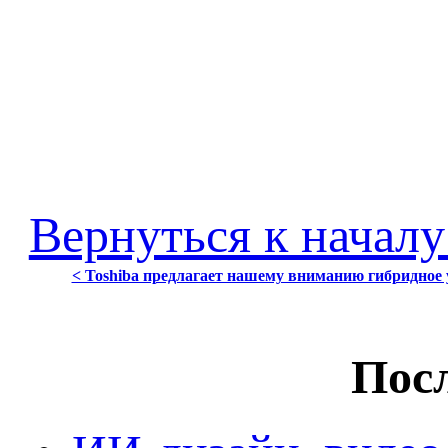
Вернуться к началу
< Toshiba предлагает нашему вниманию гибридное уст
Посл