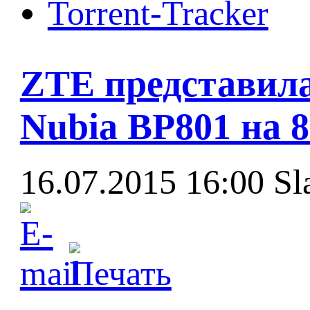
Torrent-Tracker
ZTE представила
Nubia BP801 на 
16.07.2015 16:00
Sl