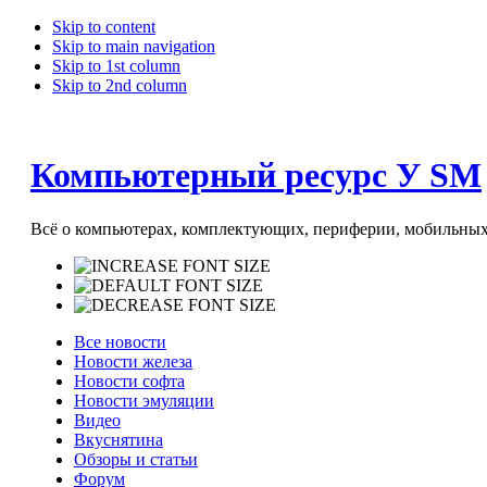
Skip to content
Skip to main navigation
Skip to 1st column
Skip to 2nd column
Компьютерный ресурс У SM
Всё о компьютерах, комплектующих, периферии, мобильных 
Все новости
Новости железа
Новости софта
Новости эмуляции
Видео
Вкуснятина
Обзоры и статьи
Форум