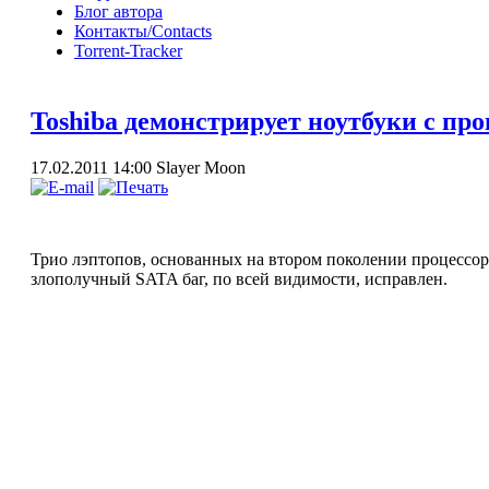
Блог автора
Контакты/Contacts
Torrent-Tracker
Toshiba демонстрирует ноутбуки с проц
17.02.2011 14:00
Slayer Moon
Трио лэптопов, основанных на втором поколении процессоров
злополучный SATA баг, по всей видимости, исправлен.