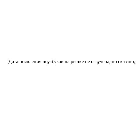
Дата появления ноутбуков на рынке не озвучена, но сказано, 