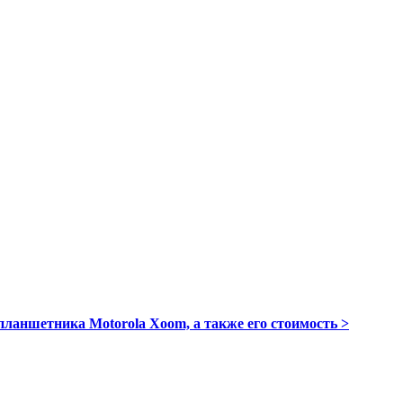
ланшетника Motorola Xoom, а также его стоимость >