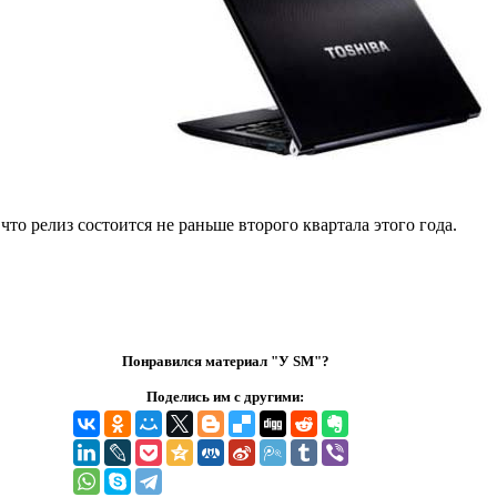
что релиз состоится не раньше второго квартала этого года.
Понравился материал "У SM"?
Поделись им с другими: