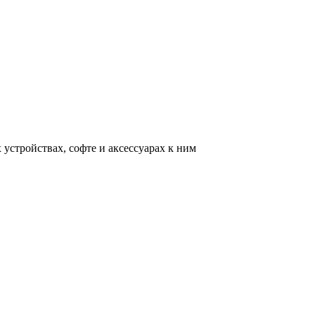
устройствах, софте и аксессуарах к ним