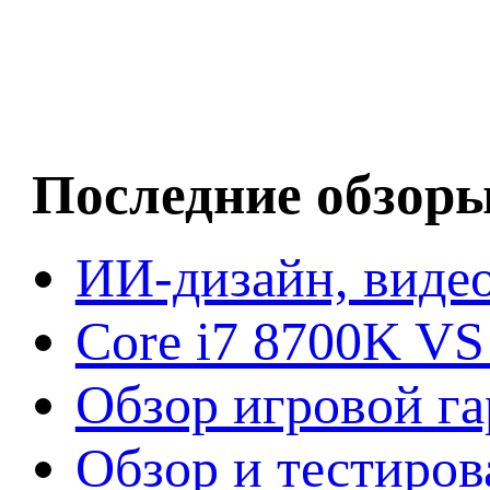
Последние обзор
ИИ-дизайн, видео
Core i7 8700K VS
Обзор игровой г
Обзор и тестиров