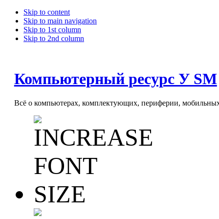
Skip to content
Skip to main navigation
Skip to 1st column
Skip to 2nd column
Компьютерный ресурс У SM
Всё о компьютерах, комплектующих, периферии, мобильных 