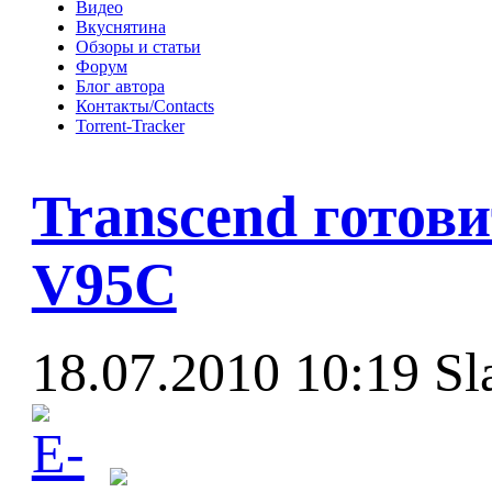
Видео
Вкуснятина
Обзоры и статьи
Форум
Блог автора
Контакты/Contacts
Torrent-Tracker
Transcend готов
V95C
18.07.2010 10:19
Sl