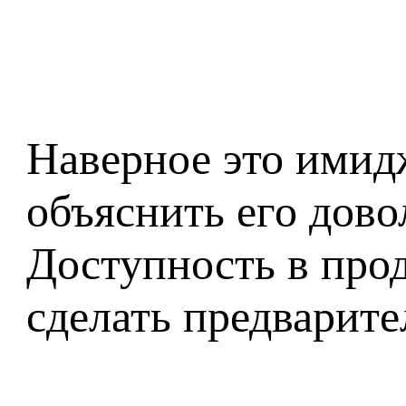
Наверное это имидж
объяснить его дово
Доступность в прод
сделать предварите