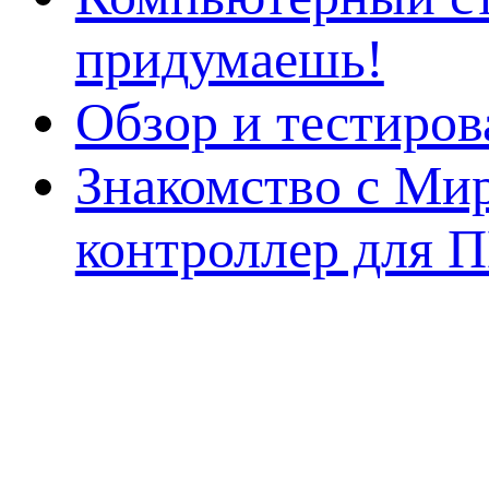
придумаешь!
Обзор и тестиро
Знакомство с Ми
контроллер для 