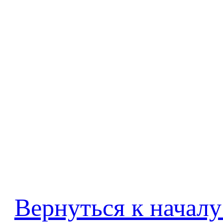
Вернуться к началу