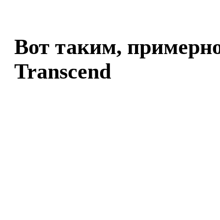
Вот таким, примерно
Transcend