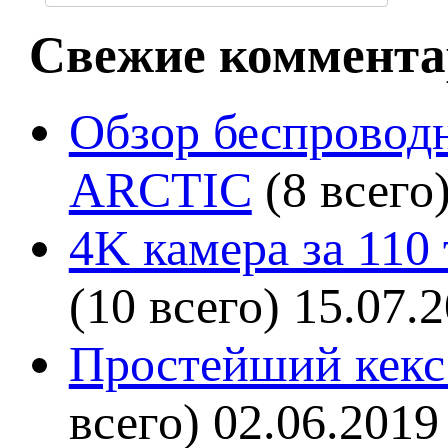
Свежие коммента
Обзор беспроводн
ARCTIC
(8 всего
4K камера за 110
(10 всего)
15.07.
Простейший кекс 
всего)
02.06.2019