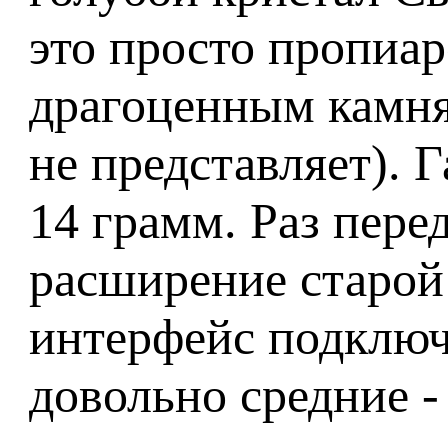
это просто пропиар
драгоценным камня
не представляет). 
14 грамм. Раз пере
расширение старой 
интерфейс подключе
довольно средние -