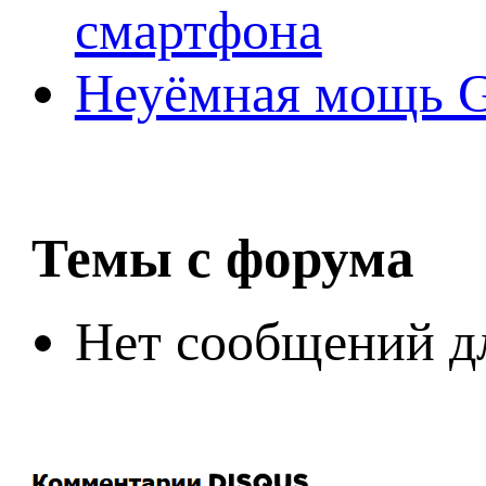
смартфона
Неуёмная мощь Ge
Темы с форума
Нет сообщений д