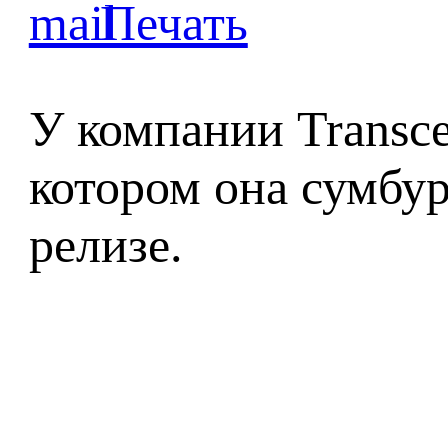
У компании Transce
котором она сумбур
релизе.