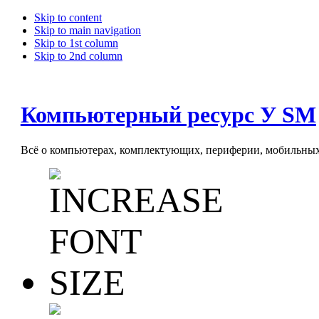
Skip to content
Skip to main navigation
Skip to 1st column
Skip to 2nd column
Компьютерный ресурс У SM
Всё о компьютерах, комплектующих, периферии, мобильных 