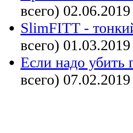
всего)
02.06.2019
SlimFITT - тонки
всего)
01.03.2019
Если надо убить г
всего)
07.02.2019