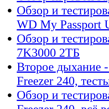
Обзор и тестиров
WD My Passport U
Обзор и тестирова
7K3000 2ТБ
Второе дыхание 
Freezer 240, тес
Обзор и тестиро