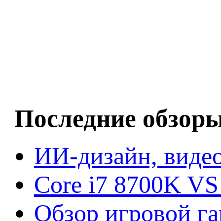
Последние обзор
ИИ-дизайн, видео
Core i7 8700K VS
Обзор игровой г