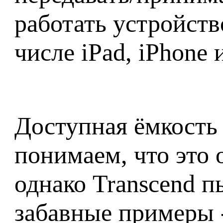
работать устройств
числе iPad, iPhone 
Доступная ёмкость 
понимаем, что это
однако Transcend п
забавные примеры -