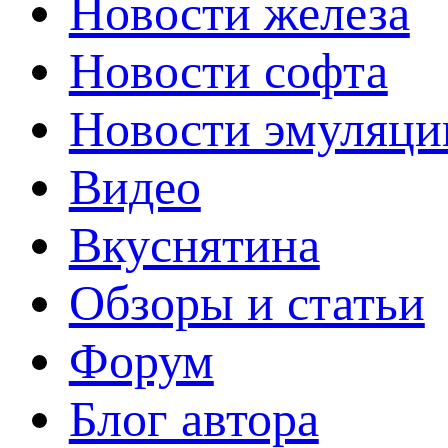
Новости железа
Новости софта
Новости эмуляци
Видео
Вкуснятина
Обзоры и статьи
Форум
Блог автора