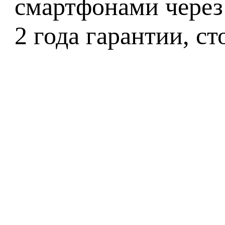
смартфонами через
2 года гарантии, с