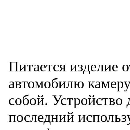
Питается изделие о
автомобилю камеру
собой. Устройство 
последний использу