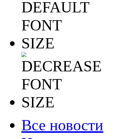
Все новости