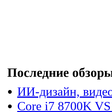
Последние обзор
ИИ-дизайн, видео
Core i7 8700K VS