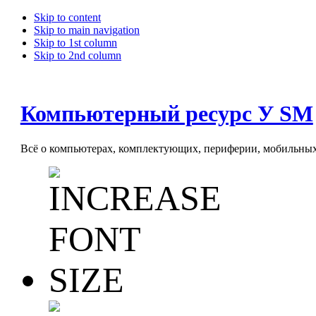
Skip to content
Skip to main navigation
Skip to 1st column
Skip to 2nd column
Компьютерный ресурс У SM
Всё о компьютерах, комплектующих, периферии, мобильных 