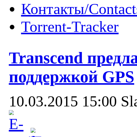
Контакты/Contact
Torrent-Tracker
Transcend предла
поддержкой GPS
10.03.2015 15:00
Sl