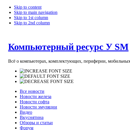
Skip to content
Skip to main navigation
Skip to 1st column
Skip to 2nd column
Компьютерный ресурс У SM
Всё о компьютерах, комплектующих, периферии, мобильных 
Все новости
Новости железа
Новости софта
Новости эмуляции
Видео
Вкуснятина
Обзоры и статьи
Форум