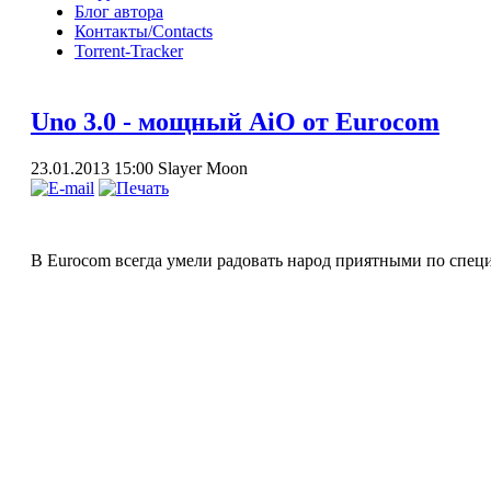
Блог автора
Контакты/Contacts
Torrent-Tracker
Uno 3.0 - мощный AiO от Eurocom
23.01.2013 15:00
Slayer Moon
В Eurocom всегда умели радовать народ приятными по специ