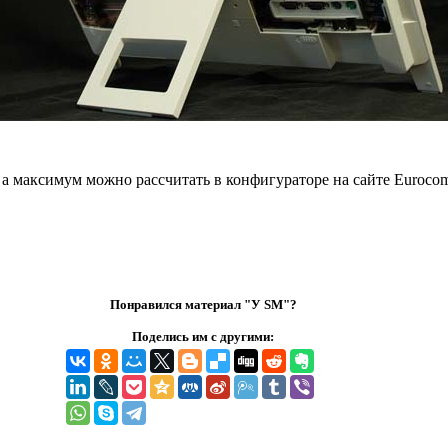
а максимум можно рассчитать в конфигураторе на сайте Euroco
Понравился материал "У SM"?
Поделись им с другими: