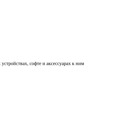
устройствах, софте и аксессуарах к ним