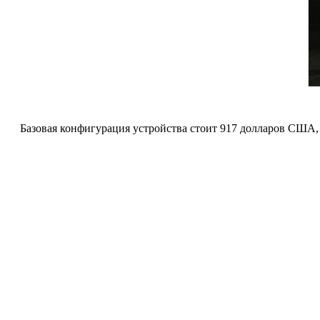
Базовая конфигурация устройства стоит 917 долларов США, 