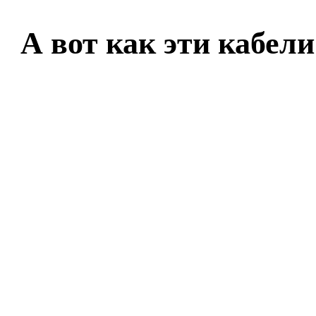
А вот как эти кабе