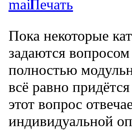
Пока некоторые ка
задаются вопросом
полностью модульн
всё равно придётся
этот вопрос отвеча
индивидуальной оп