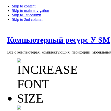
Skip to content
Skip to main navigation
Skip to 1st column
Skip to 2nd column
Компьютерный ресурс У SM
Всё о компьютерах, комплектующих, периферии, мобильных 