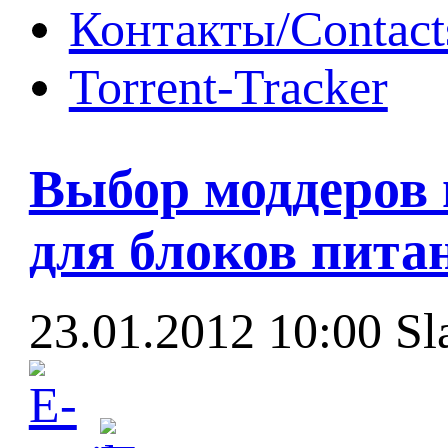
Контакты/Contact
Torrent-Tracker
Выбор моддеров 
для блоков питан
23.01.2012 10:00
Sl