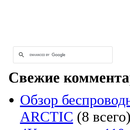
Свежие коммента
Обзор беспроводн
ARCTIC
(8 всего