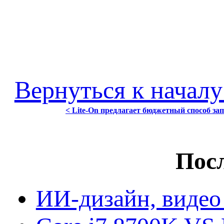
Вернуться к началу
< Lite-On предлагает бюджетный способ за
Посл
ИИ-дизайн, видео