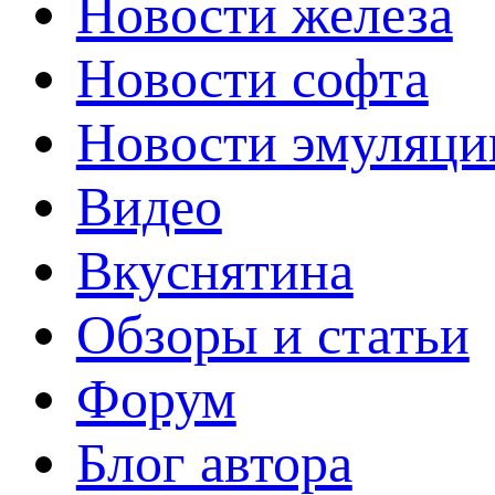
Новости железа
Новости софта
Новости эмуляци
Видео
Вкуснятина
Обзоры и статьи
Форум
Блог автора