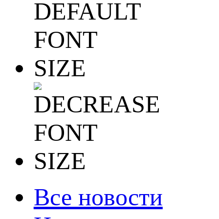
Все новости