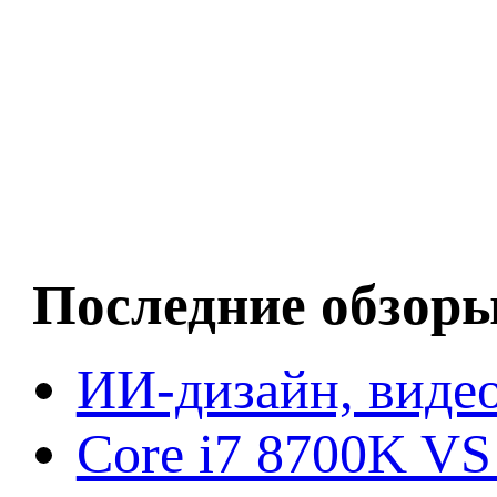
Последние обзор
ИИ-дизайн, видео
Core i7 8700K VS