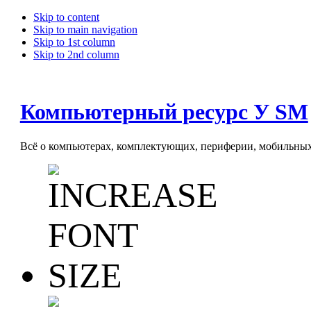
Skip to content
Skip to main navigation
Skip to 1st column
Skip to 2nd column
Компьютерный ресурс У SM
Всё о компьютерах, комплектующих, периферии, мобильных 