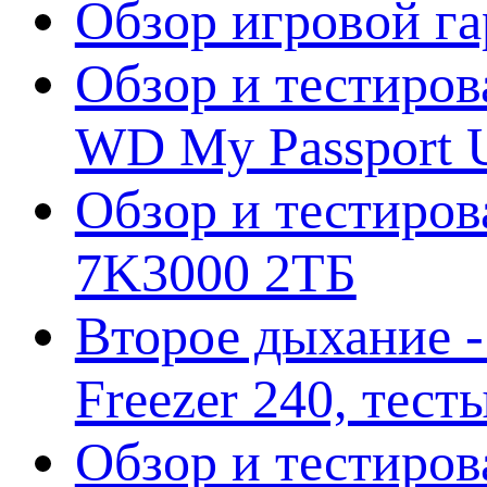
Обзор игровой г
Обзор и тестиров
WD My Passport U
Обзор и тестирова
7K3000 2ТБ
Второе дыхание 
Freezer 240, тес
Обзор и тестиро