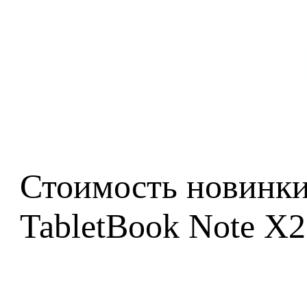
Стоимость новинки
TabletBook Note X2