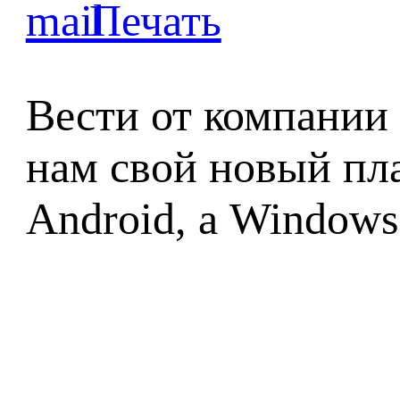
Вести от компании 
нам свой новый пл
Android, а Windows 