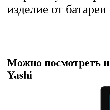
изделие от батареи
Можно посмотреть на
Yashi