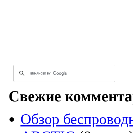
Свежие коммента
Обзор беспроводн