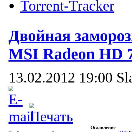
Torrent-Tracker
Двойная замороз
MSI Radeon HD 7
13.02.2012 19:00
Sl
Оглавление