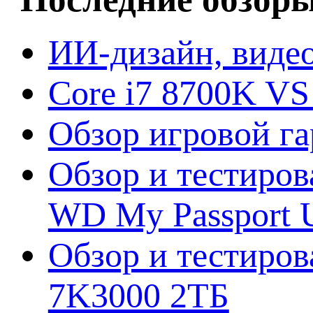
ИИ-дизайн, видео
Core i7 8700K VS
Обзор игровой г
Обзор и тестиров
WD My Passport U
Обзор и тестирова
7K3000 2ТБ