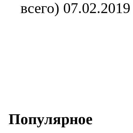
всего)
07.02.2019
Популярное