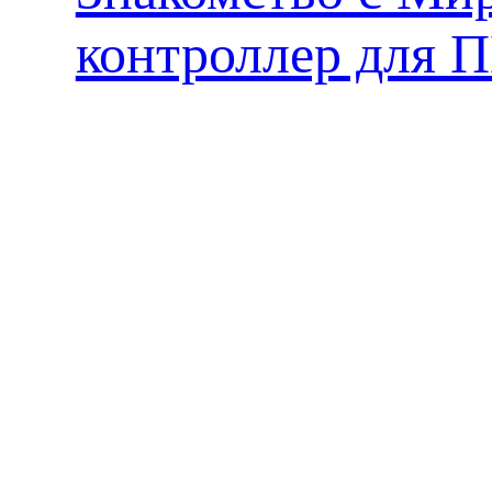
контроллер для 