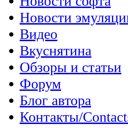
Новости софта
Новости эмуляци
Видео
Вкуснятина
Обзоры и статьи
Форум
Блог автора
Контакты/Contact