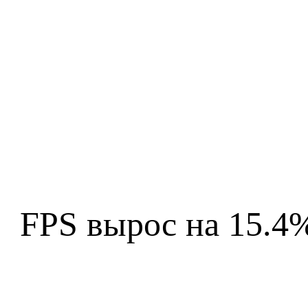
FPS вырос на 15.4