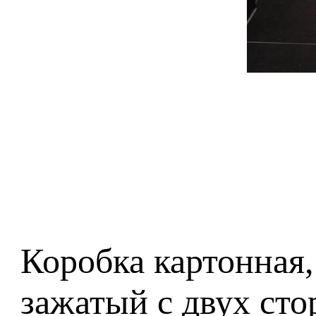
Коробка картонная,
зажатый с двух сто