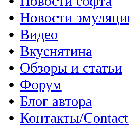
Новости софта
Новости эмуляци
Видео
Вкуснятина
Обзоры и статьи
Форум
Блог автора
Контакты/Contact