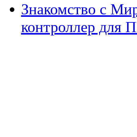
Знакомство с Ми
контроллер для 