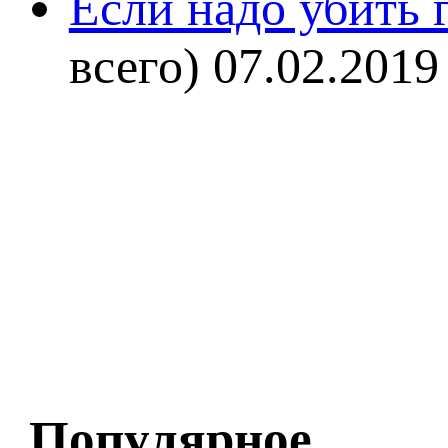
Если надо убить г
всего)
07.02.2019
Популярное