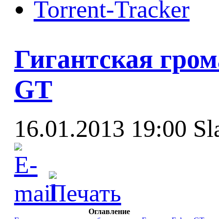
Torrent-Tracker
Гигантская гром
GT
16.01.2013 19:00
Sl
Оглавление