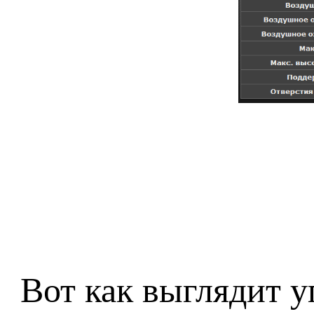
Вот как выглядит у