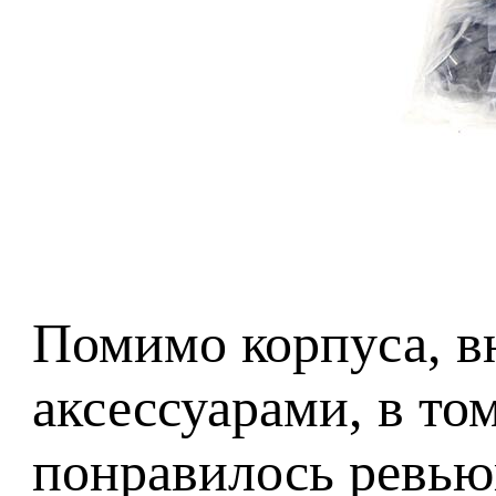
Помимо корпуса, в
аксессуарами, в то
понравилось ревьюв