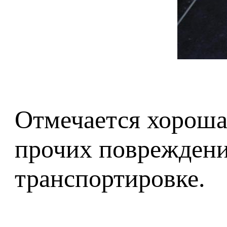
Отмечается хороша
прочих повреждени
транспортировке.