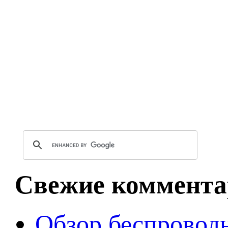
Свежие коммента
Обзор беспроводн