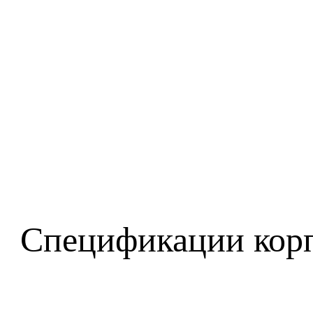
Спецификации корпу