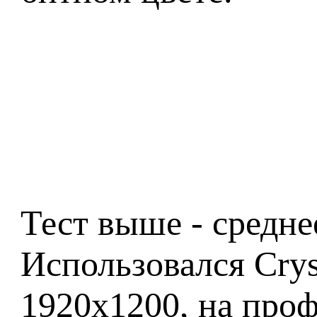
Тест выше - средне
Использовался Cry
1920x1200, на проф