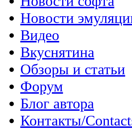
Новости софта
Новости эмуляци
Видео
Вкуснятина
Обзоры и статьи
Форум
Блог автора
Контакты/Contact