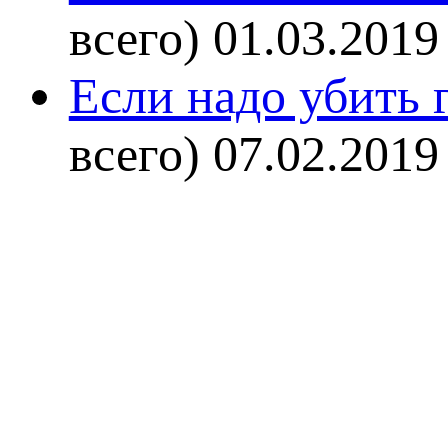
всего)
01.03.2019
Если надо убить г
всего)
07.02.2019