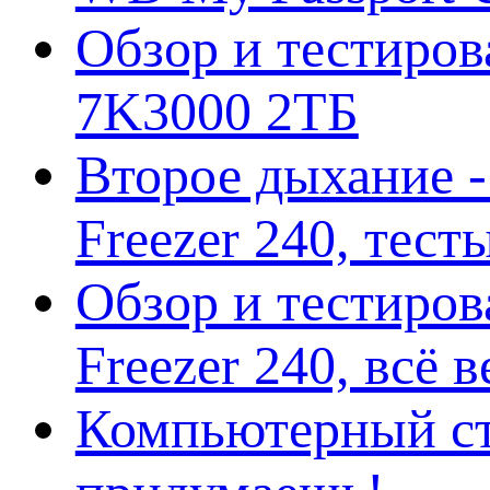
Обзор и тестирова
7K3000 2ТБ
Второе дыхание 
Freezer 240, тес
Обзор и тестиро
Freezer 240, всё 
Компьютерный ст