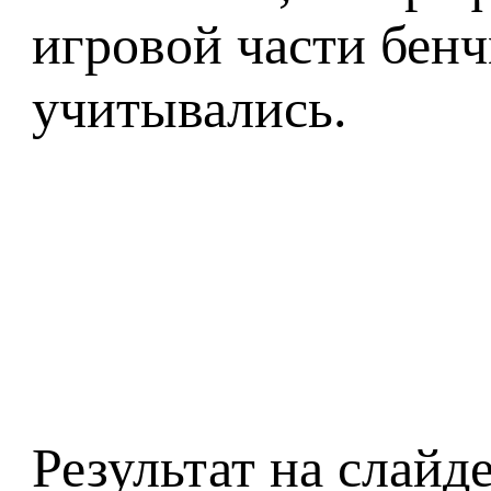
игровой части бенч
учитывались.
Результат на слайд