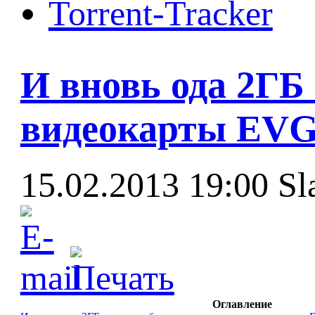
Torrent-Tracker
И вновь ода 2ГБ 
видеокарты EVG
15.02.2013 19:00
Sl
Оглавление