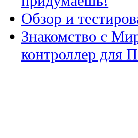
придумаешь!
Обзор и тестиро
Знакомство с Ми
контроллер для 