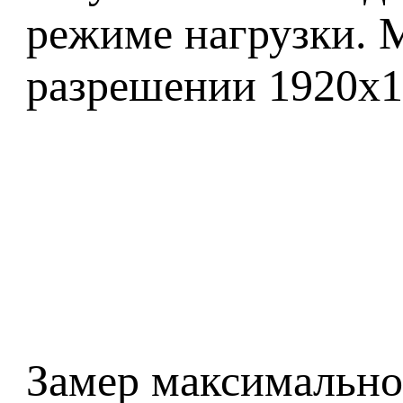
режиме нагрузки. М
разрешении 1920x1
Замер максимально