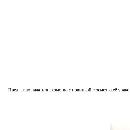
Предлагаю начать знакомство с новинкой с осмотра её упако