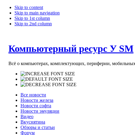
Skip to content
Skip to main navigation
Skip to 1st column
Skip to 2nd column
Компьютерный ресурс У SM
Всё о компьютерах, комплектующих, периферии, мобильных 
Все новости
Новости железа
Новости софта
Новости эмуляции
Видео
Вкуснятина
Обзоры и статьи
Форум