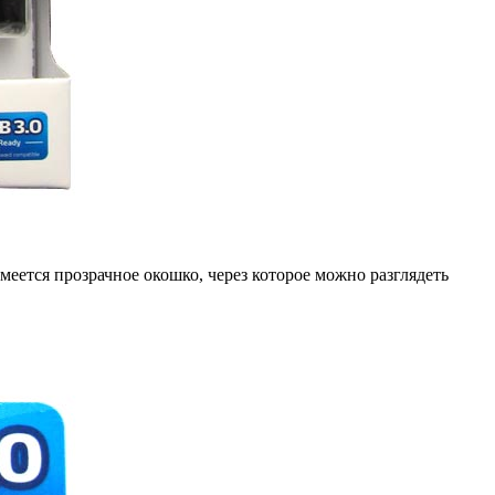
еется прозрачное окошко, через которое можно разглядеть