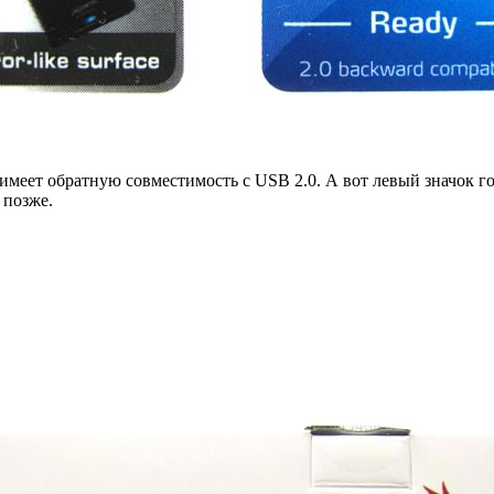
имеет обратную совместимость с USB 2.0. А вот левый значок го
 позже.