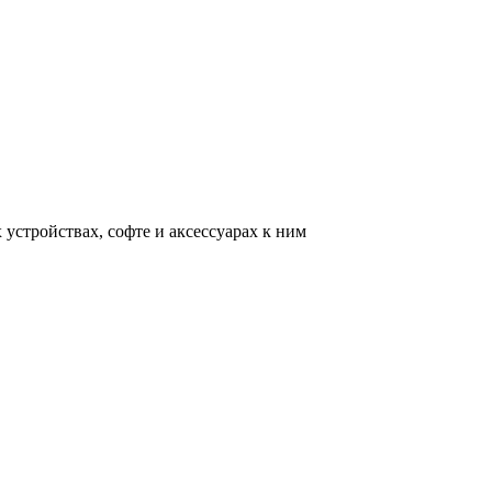
устройствах, софте и аксессуарах к ним