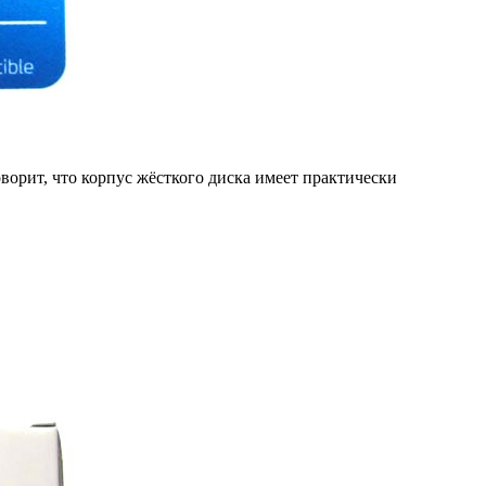
ворит, что корпус жёсткого диска имеет практически