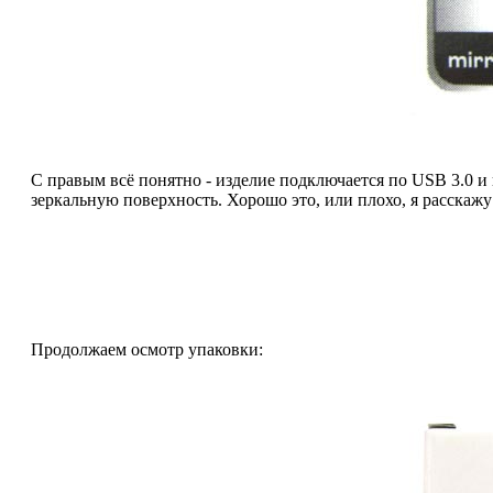
С правым всё понятно - изделие подключается по USB 3.0 и 
зеркальную поверхность. Хорошо это, или плохо, я расскажу
Продолжаем осмотр упаковки: