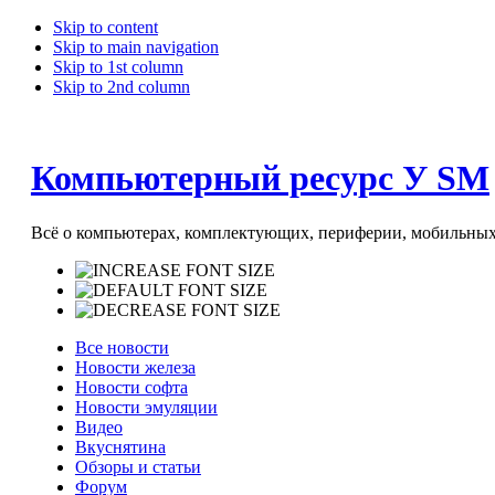
Skip to content
Skip to main navigation
Skip to 1st column
Skip to 2nd column
Компьютерный ресурс У SM
Всё о компьютерах, комплектующих, периферии, мобильных 
Все новости
Новости железа
Новости софта
Новости эмуляции
Видео
Вкуснятина
Обзоры и статьи
Форум