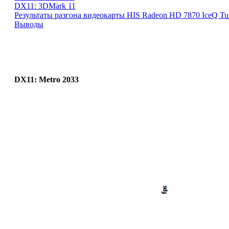
DX11: 3DMark 11
Результаты разгона видеокарты HIS Radeon HD 7870 IceQ Tu
Выводы
DX11:
Metro 2033