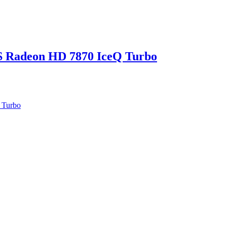
 Radeon HD 7870 IceQ Turbo
 Turbo