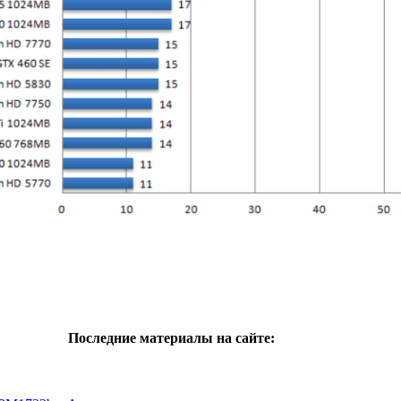
Последние материалы на сайте: