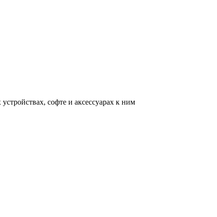
устройствах, софте и аксессуарах к ним