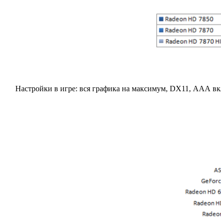
Настройки в игре: вся графика на максимум, DX11, ААА в