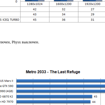
ключен, Physx выключен.