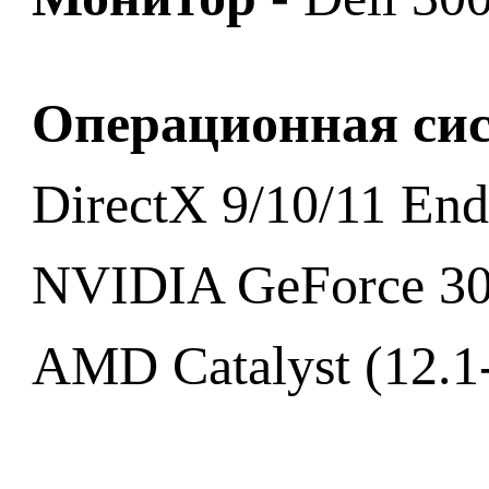
Операционная си
DirectX 9/10/11 En
NVIDIA GeForce 30
AMD Catalyst (12.1