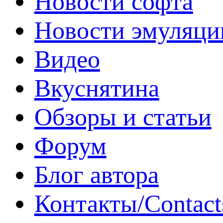
Новости софта
Новости эмуляци
Видео
Вкуснятина
Обзоры и статьи
Форум
Блог автора
Контакты/Contact