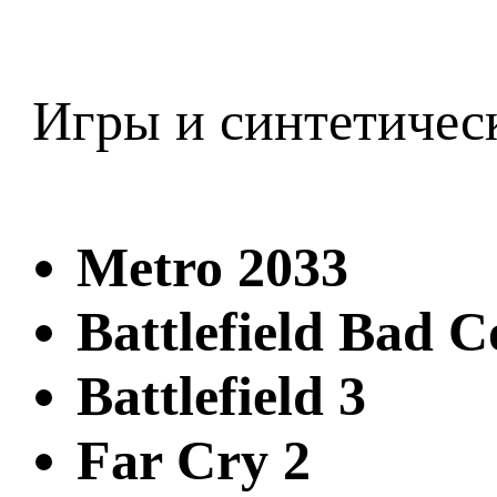
Игры и синтетичес
Metro 2033
Battlefield Bad 
Battlefield 3
Far Cry 2