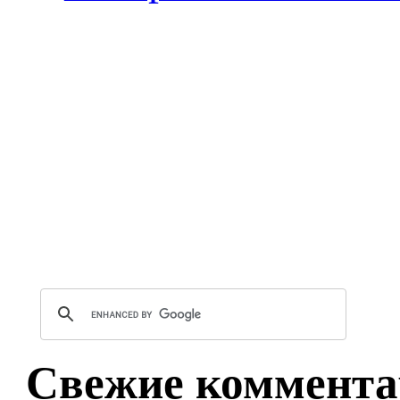
Свежие коммента