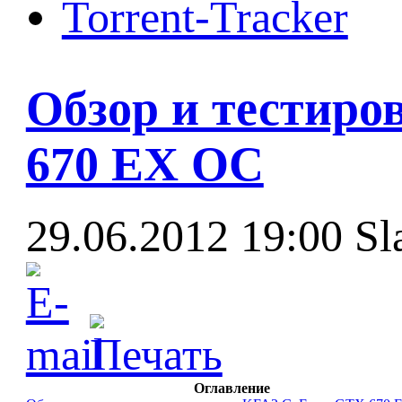
Torrent-Tracker
Обзор и тестиро
670 EX OC
29.06.2012 19:00
Sl
Оглавление