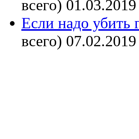
всего)
01.03.2019
Если надо убить г
всего)
07.02.2019