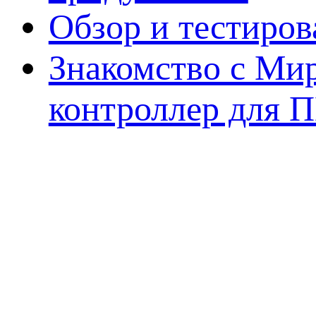
Обзор и тестиро
Знакомство с Ми
контроллер для 