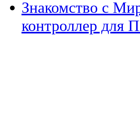
Знакомство с Ми
контроллер для 