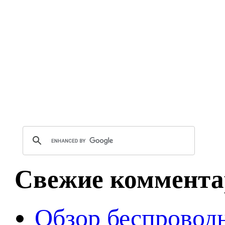
Свежие коммента
Обзор беспроводн