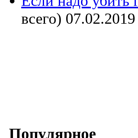
Если надо убить г
всего)
07.02.2019
Популярное