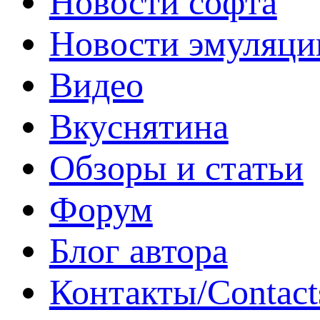
Новости софта
Новости эмуляци
Видео
Вкуснятина
Обзоры и статьи
Форум
Блог автора
Контакты/Contact