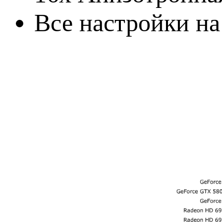
Все настройки н