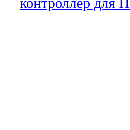
контроллер для 