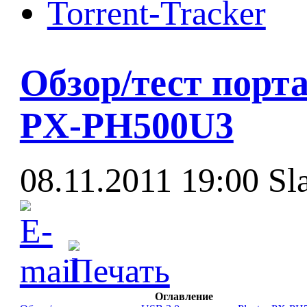
Torrent-Tracker
Обзор/тест порта
PX-PH500U3
08.11.2011 19:00
Sl
Оглавление