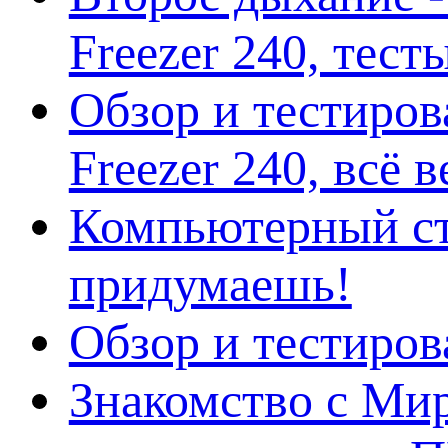
Freezer 240, тес
Обзор и тестиро
Freezer 240, всё 
Компьютерный ст
придумаешь!
Обзор и тестиро
Знакомство с Ми