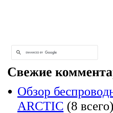
Свежие коммента
Обзор беспроводн
ARCTIC
(8 всего