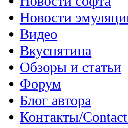
Новости софта
Новости эмуляци
Видео
Вкуснятина
Обзоры и статьи
Форум
Блог автора
Контакты/Contact