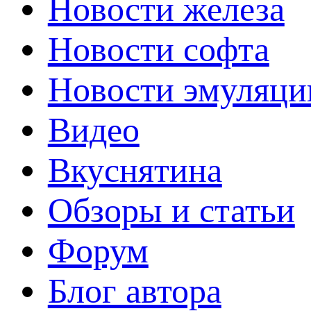
Новости железа
Новости софта
Новости эмуляци
Видео
Вкуснятина
Обзоры и статьи
Форум
Блог автора