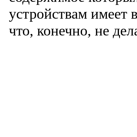
устройствам имеет 
что, конечно, не де