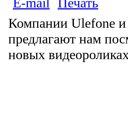
Компании Ulefone и 
предлагают нам пос
новых видеороликах