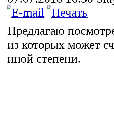
Предлагаю посмотре
из которых может сч
иной степени.