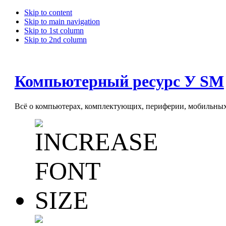
Skip to content
Skip to main navigation
Skip to 1st column
Skip to 2nd column
Компьютерный ресурс У SM
Всё о компьютерах, комплектующих, периферии, мобильных 