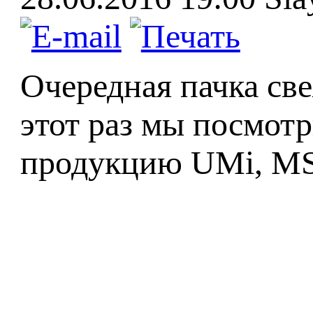
Очередная пачка све
этот раз мы посмот
продукцию UMi, MSI