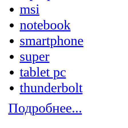
msi
notebook
smartphone
super
tablet pc
thunderbolt
Подробнее...