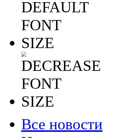
Все новости