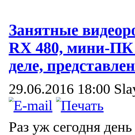
Занятные видеор
RX 480, мини-ПК 
деле, представле
29.06.2016 18:00
Sla
Раз уж сегодня день