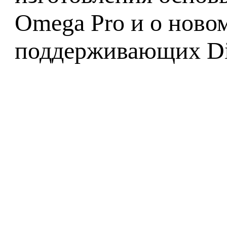
Omega Pro и о новом
поддерживающих Dir