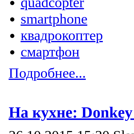
quadcopter
smartphone
квадрокоптер
смартфон
Подробнее...
На кухне: Donkey