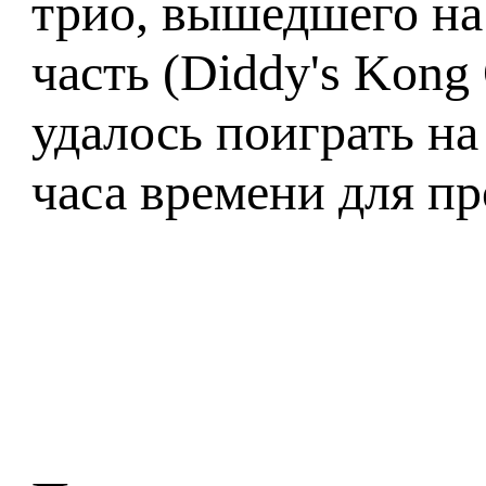
трио, вышедшего на
часть (Diddy's Kong 
удалось поиграть на
часа времени для пр