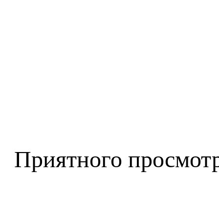
Приятного просмотр