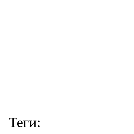
Теги: