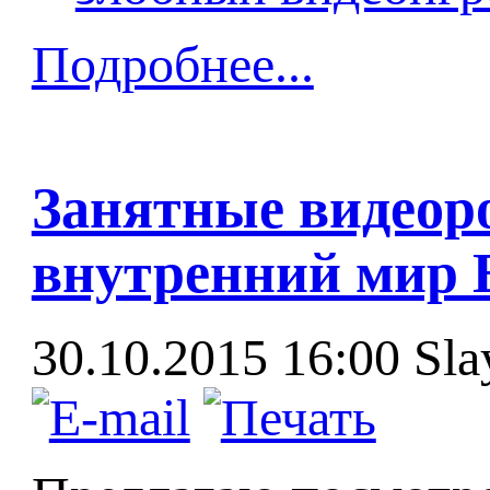
Подробнее...
Занятные видеор
внутренний мир E
30.10.2015 16:00
Sla