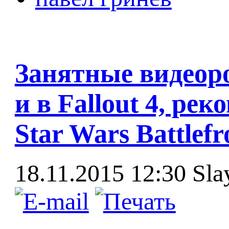
Занятные видеоро
и в Fallout 4, ре
Star Wars Battlefr
18.11.2015 12:30
Sla