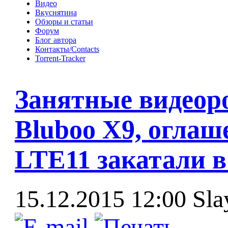
Видео
Вкуснятина
Обзоры и статьи
Форум
Блог автора
Контакты/Contacts
Torrent-Tracker
Занятные видеор
Bluboo X9, оглаш
LTE11 закатали в
15.12.2015 12:00
Sla