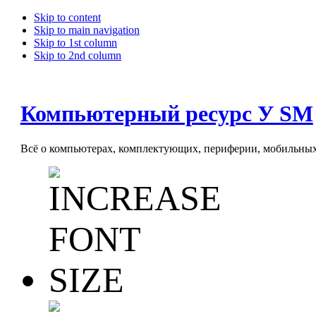
Skip to content
Skip to main navigation
Skip to 1st column
Skip to 2nd column
Компьютерный ресурс У SM
Всё о компьютерах, комплектующих, периферии, мобильных 