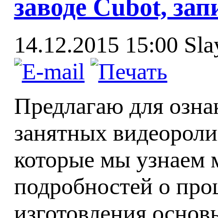
заводе Cubot, за
14.12.2015 15:00
Sla
Предлагаю для озна
занятных видеороли
которые мы узнаем 
подробностей о про
изготовления основы