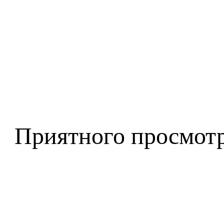
Приятного просмотр