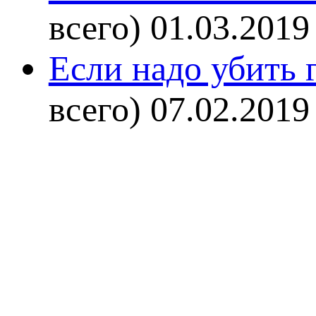
всего)
01.03.2019
Если надо убить г
всего)
07.02.2019