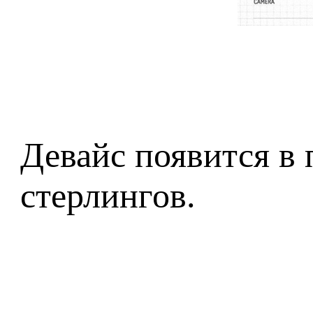
Девайс появится в 
стерлингов.