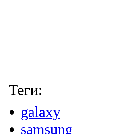
Теги:
galaxy
samsung