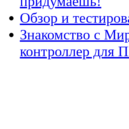
придумаешь!
Обзор и тестиро
Знакомство с Ми
контроллер для 