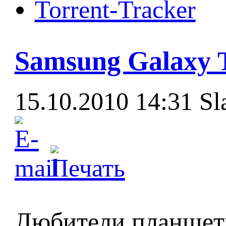
Torrent-Tracker
Samsung Galaxy T
15.10.2010 14:31
Sl
Любители планшет