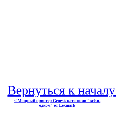
Вернуться к началу
< Мощный принтер Genesis категории "всё-в-
одном" от Lexmark