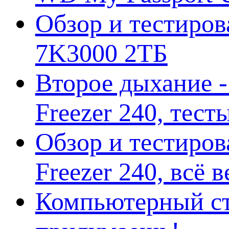
Обзор и тестирова
7K3000 2ТБ
Второе дыхание 
Freezer 240, тес
Обзор и тестиро
Freezer 240, всё 
Компьютерный ст