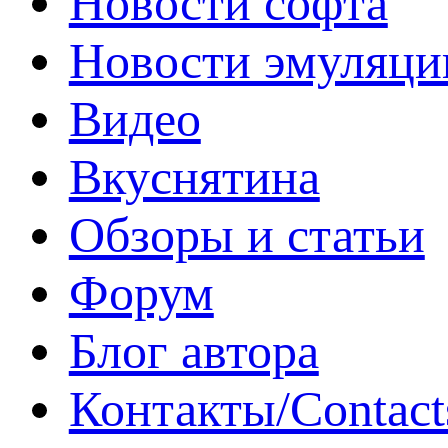
Новости софта
Новости эмуляци
Видео
Вкуснятина
Обзоры и статьи
Форум
Блог автора
Контакты/Contact