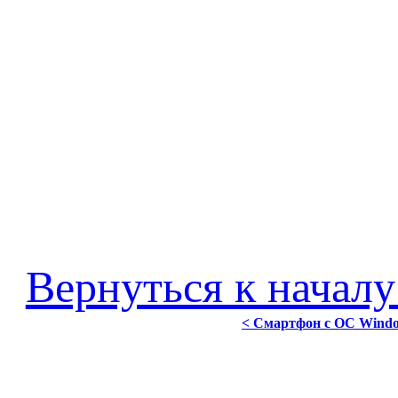
Вернуться к началу
< Смартфон с ОС Window