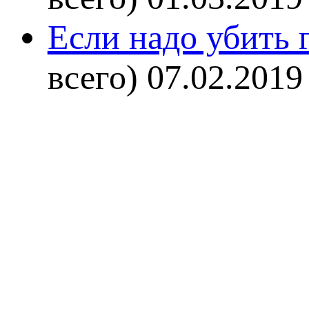
Если надо убить г
всего)
07.02.2019