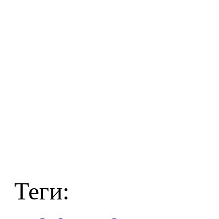
Теги: