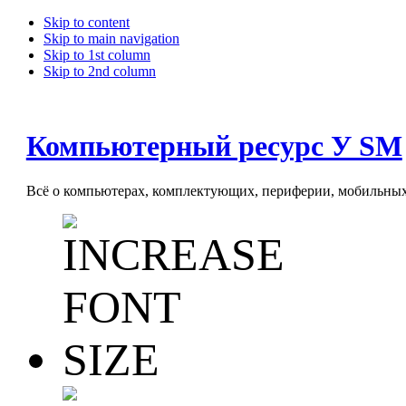
Skip to content
Skip to main navigation
Skip to 1st column
Skip to 2nd column
Компьютерный ресурс У SM
Всё о компьютерах, комплектующих, периферии, мобильных 