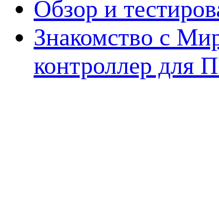
Обзор и тестиро
Знакомство с Ми
контроллер для 