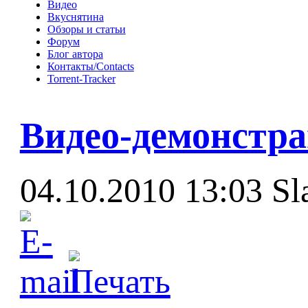
Видео
Вкуснятина
Обзоры и статьи
Форум
Блог автора
Контакты/Contacts
Torrent-Tracker
Видео-демонстра
04.10.2010 13:03
Sl