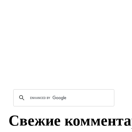
Свежие коммента