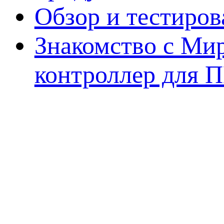
Обзор и тестиро
Знакомство с Ми
контроллер для 