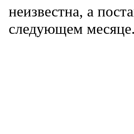
неизвестна, а пост
следующем месяце