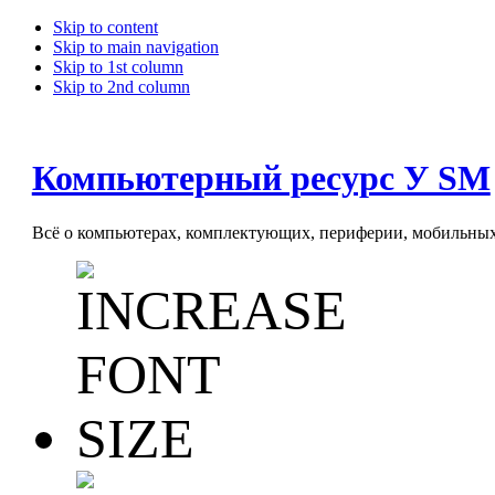
Skip to content
Skip to main navigation
Skip to 1st column
Skip to 2nd column
Компьютерный ресурс У SM
Всё о компьютерах, комплектующих, периферии, мобильных 