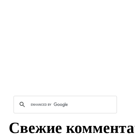
Свежие коммента