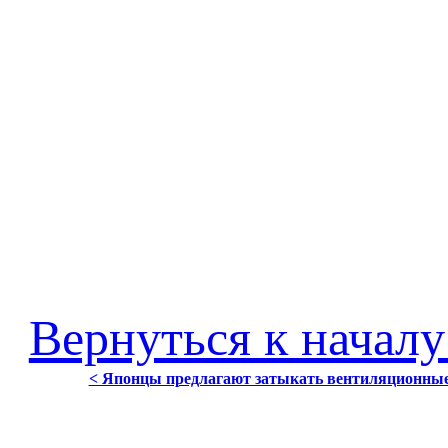
Вернуться к началу
< Японцы предлагают затыкать вентиляционные 