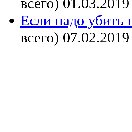
всего)
01.03.2019
Если надо убить г
всего)
07.02.2019