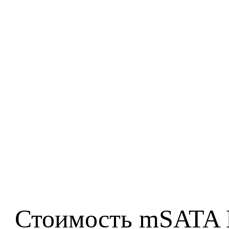
Стоимость mSATA M