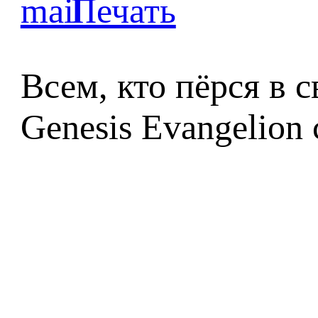
Всем, кто пёрся в 
Genesis Evangelion