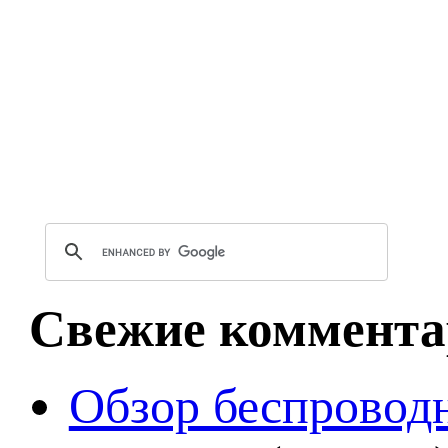
Свежие коммента
Обзор беспроводн