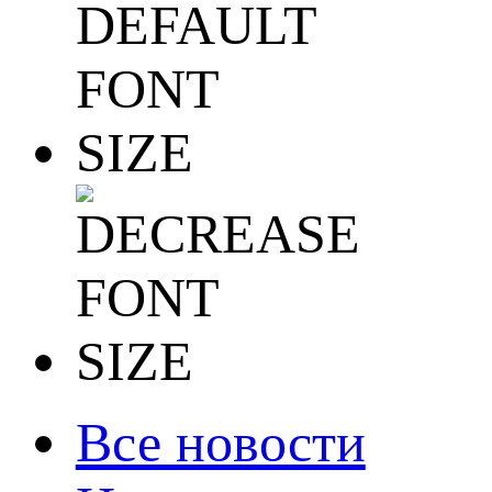
Все новости