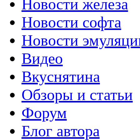
Новости железа
Новости софта
Новости эмуляци
Видео
Вкуснятина
Обзоры и статьи
Форум
Блог автора