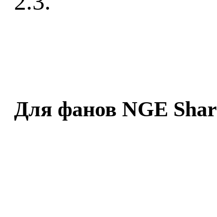
2.3.
Для фанов NGE Shar