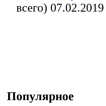
всего)
07.02.2019
Популярное