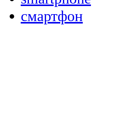
смартфон