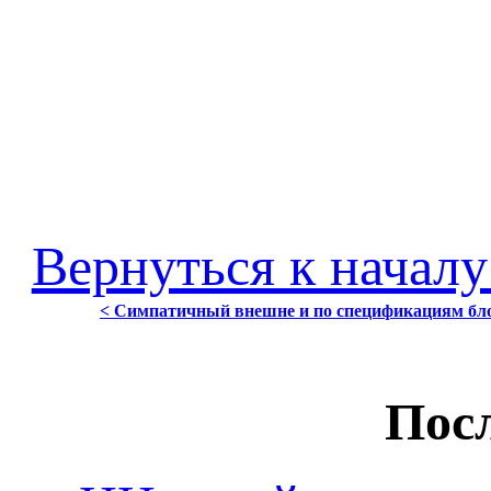
Вернуться к началу
< Симпатичный внешне и по спецификациям бло
Посл