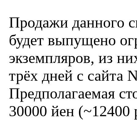
Продажи данного с
будет выпущено ог
экземпляров, из ни
трёх дней с сайта 
Предполагаемая ст
30000 йен (~12400 