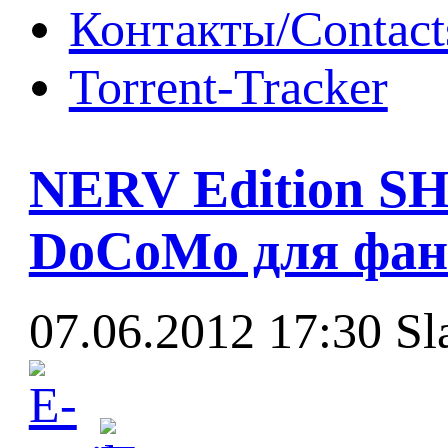
Контакты/Contact
Torrent-Tracker
NERV Edition SH
DoCoMo для фано
07.06.2012 17:30
Sl