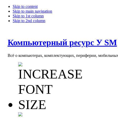
Skip to content
Skip to main navigation
Skip to 1st column
Skip to 2nd column
Компьютерный ресурс У SM
Всё о компьютерах, комплектующих, периферии, мобильных 