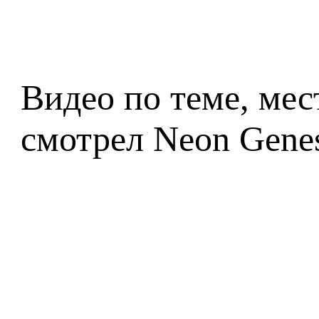
Видео по теме, мест
смотрел Neon Genes