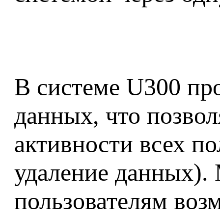
В системе U300 пр
данных, что позвол
активности всех по
удаление данных).
пользователям воз