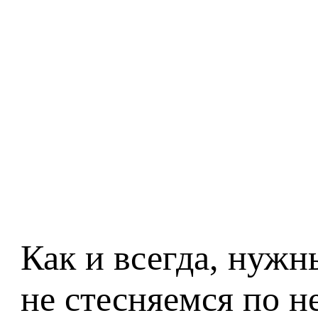
Как и всегда, нужн
не стесняемся по н