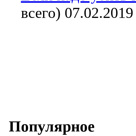
всего)
07.02.2019
Популярное