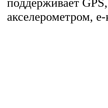
поддерживает GPS, 
акселерометром, e-