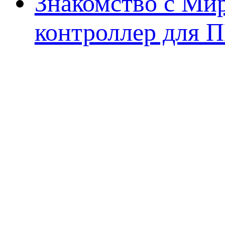
Знакомство с Ми
контроллер для 