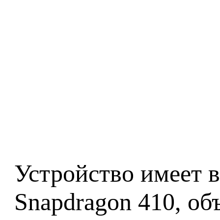
Устройство имеет 
Snapdragon 410, о