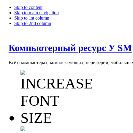
Skip to content
Skip to main navigation
Skip to 1st column
Skip to 2nd column
Компьютерный ресурс У SM
Всё о компьютерах, комплектующих, периферии, мобильных 