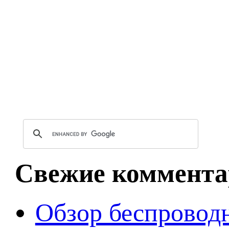
Свежие коммента
Обзор беспроводн