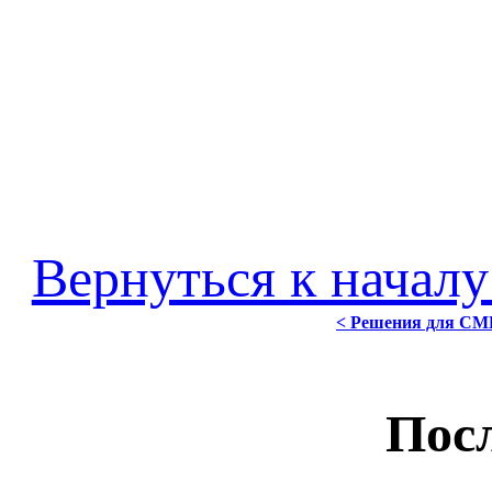
Вернуться к началу
< Решения для СМБ
Посл