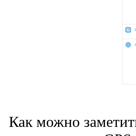
Как можно заметить