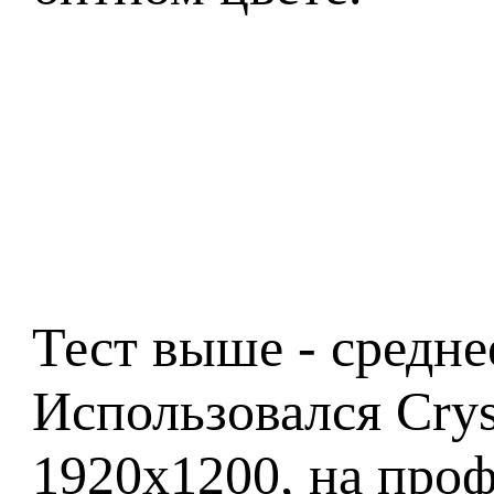
Тест выше - средне
Использовался Cry
1920x1200, на проф