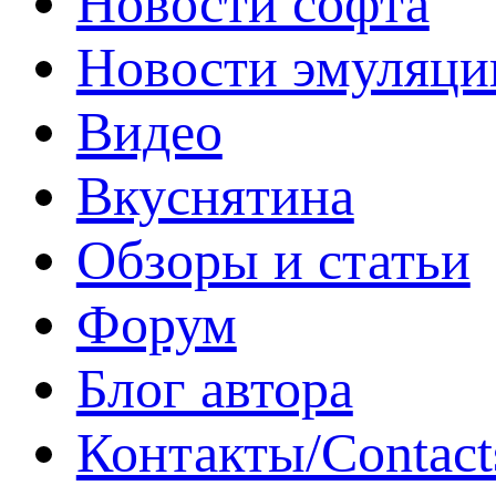
Новости софта
Новости эмуляци
Видео
Вкуснятина
Обзоры и статьи
Форум
Блог автора
Контакты/Contact