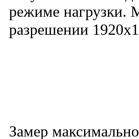
режиме нагрузки. М
разрешении 1920x1
Замер максимально