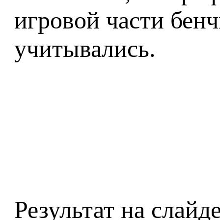
игровой части бенч
учитывались.
Результат на слайд