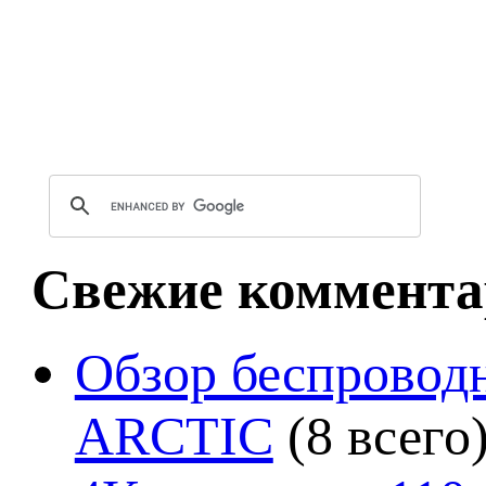
Свежие коммента
Обзор беспроводн
ARCTIC
(8 всего