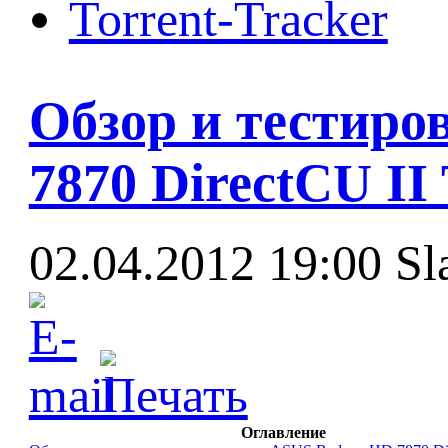
Torrent-Tracker
Обзор и тестиро
7870 DirectCU II
02.04.2012 19:00
Sl
Оглавление