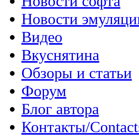
Новости софта
Новости эмуляци
Видео
Вкуснятина
Обзоры и статьи
Форум
Блог автора
Контакты/Contact