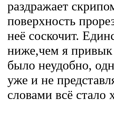
раздражает скрипом
поверхность прорез
неё соскочит. Един
ниже,чем я привык
было неудобно, одн
уже и не представл
словами всё стало 