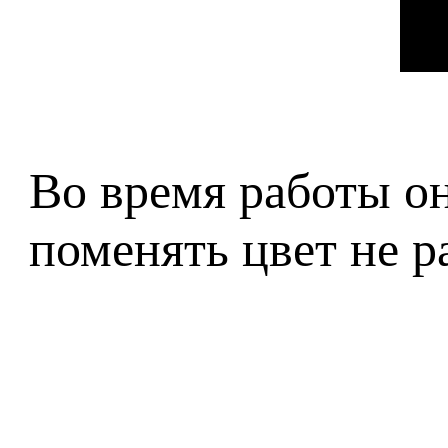
Во время работы он
поменять цвет не р