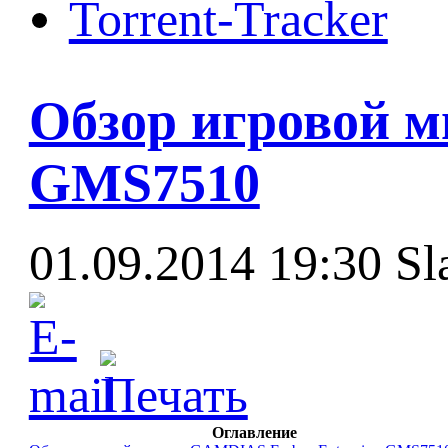
Torrent-Tracker
Обзор игровой 
GMS7510
01.09.2014 19:30
Sl
Оглавление